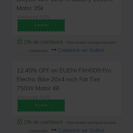
Motor 35k
Warehouse: PLDF
WR9KPK
2% de cashback
Para receber você precisa estar
Cadastre-se Grátis!
cadastrado
12.45% OFF on EUENI FXH009 Pro
Electric Bike 20x4 inch Fat Tire
750W Motor 48
Warehouse: EUDF
IPOHGK
2% de cashback
Para receber você precisa estar
Cadastre-se Grátis!
cadastrado