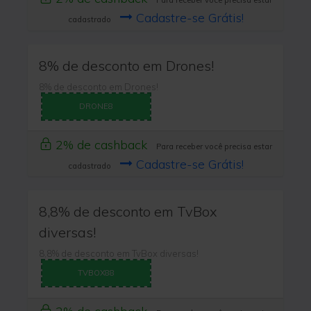
Para receber você precisa estar
Cadastre-se Grátis!
cadastrado
8% de desconto em Drones!
8% de desconto em Drones!
DRONE8
2% de cashback
Para receber você precisa estar
Cadastre-se Grátis!
cadastrado
8,8% de desconto em TvBox
diversas!
8,8% de desconto em TvBox diversas!
TVBOX88