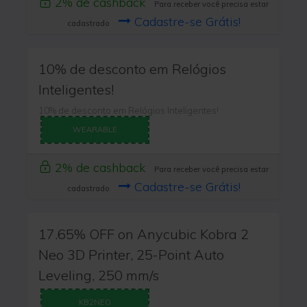
2% de cashback
Para receber você precisa estar
Cadastre-se Grátis!
cadastrado
10% de desconto em Relógios
Inteligentes!
10% de desconto em Relógios Inteligentes!
WEARABLE
2% de cashback
Para receber você precisa estar
Cadastre-se Grátis!
cadastrado
17.65% OFF on Anycubic Kobra 2
Neo 3D Printer, 25-Point Auto
Leveling, 250 mm/s
KB2NEO