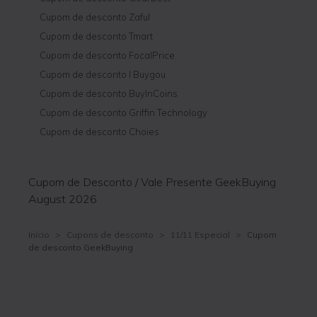
Cupom de desconto Zaful
Cupom de desconto Tmart
Cupom de desconto FocalPrice
Cupom de desconto I Buygou
Cupom de desconto BuyInCoins
Cupom de desconto Griffin Technology
Cupom de desconto Choies
Cupom de Desconto / Vale Presente GeekBuying
August 2026
Início
>
Cupons de desconto
>
11/11 Especial
>
Cupom
de desconto GeekBuying