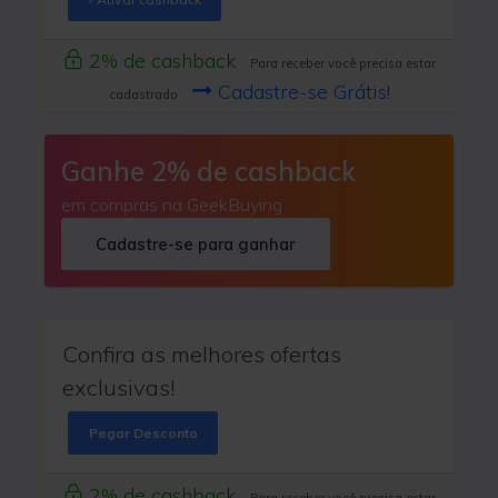
2% de cashback
Para receber você precisa estar
Cadastre-se Grátis!
cadastrado
Ganhe 2% de cashback
em compras na GeekBuying
Cadastre-se para ganhar
Confira as melhores ofertas
exclusivas!
Pegar Desconto
2% de cashback