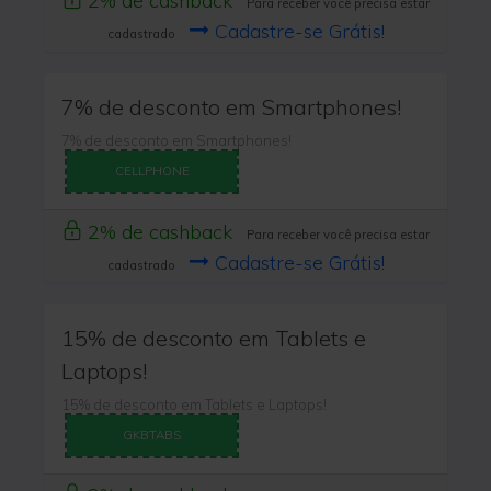
2% de cashback
Para receber você precisa estar
Cadastre-se Grátis!
cadastrado
7% de desconto em Smartphones!
7% de desconto em Smartphones!
CELLPHONE
2% de cashback
Para receber você precisa estar
Cadastre-se Grátis!
cadastrado
15% de desconto em Tablets e
Laptops!
15% de desconto em Tablets e Laptops!
GKBTABS