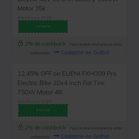
Motor 35k
Warehouse: PLDF
WR9KPK
2% de cashback
Para receber você precisa estar
Cadastre-se Grátis!
cadastrado
12.45% OFF on EUENI FXH009 Pro
Electric Bike 20x4 inch Fat Tire
750W Motor 48
Warehouse: EUDF
IPOHGK
2% de cashback
Para receber você precisa estar
Cadastre-se Grátis!
cadastrado