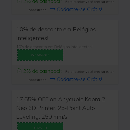
2% de cashback
Para receber você precisa estar
Cadastre-se Grátis!
cadastrado
10% de desconto em Relógios
Inteligentes!
10% de desconto em Relógios Inteligentes!
WEARABLE
2% de cashback
Para receber você precisa estar
Cadastre-se Grátis!
cadastrado
17.65% OFF on Anycubic Kobra 2
Neo 3D Printer, 25-Point Auto
Leveling, 250 mm/s
KB2NEO