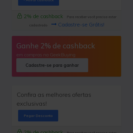
2% de cashback
Para receber você precisa estar
Cadastre-se Grátis!
cadastrado
Ganhe 2% de cashback
em compras na GeekBuying
Cadastre-se para ganhar
Confira as melhores ofertas
exclusivas!
Pegar Desconto
2% de cashback