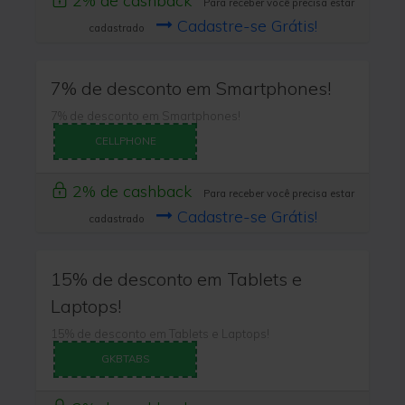
2% de cashback
Para receber você precisa estar
Cadastre-se Grátis!
cadastrado
7% de desconto em Smartphones!
7% de desconto em Smartphones!
CELLPHONE
2% de cashback
Para receber você precisa estar
Cadastre-se Grátis!
cadastrado
15% de desconto em Tablets e
Laptops!
15% de desconto em Tablets e Laptops!
GKBTABS