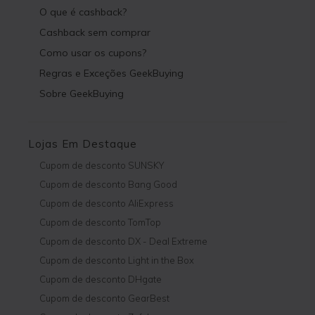
O que é cashback?
Cashback sem comprar
Como usar os cupons?
Regras e Exceções GeekBuying
Sobre GeekBuying
Lojas Em Destaque
Cupom de desconto SUNSKY
Cupom de desconto Bang Good
Cupom de desconto AliExpress
Cupom de desconto TomTop
Cupom de desconto DX - Deal Extreme
Cupom de desconto Light in the Box
Cupom de desconto DHgate
Cupom de desconto GearBest