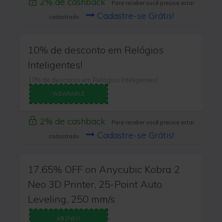
2% de cashback
Para receber você precisa estar
Cadastre-se Grátis!
cadastrado
10% de desconto em Relógios
Inteligentes!
10% de desconto em Relógios Inteligentes!
WEARABLE
2% de cashback
Para receber você precisa estar
Cadastre-se Grátis!
cadastrado
17.65% OFF on Anycubic Kobra 2
Neo 3D Printer, 25-Point Auto
Leveling, 250 mm/s
KB2NEO