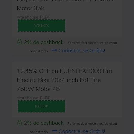
Motor 35k
Warehouse: PLDF
WR9KPK
2% de cashback
Para receber você precisa estar
Cadastre-se Grátis!
cadastrado
12.45% OFF on EUENI FXH009 Pro
Electric Bike 20x4 inch Fat Tire
750W Motor 48
Warehouse: EUDF
IPOHGK
2% de cashback
Para receber você precisa estar
Cadastre-se Grátis!
cadastrado