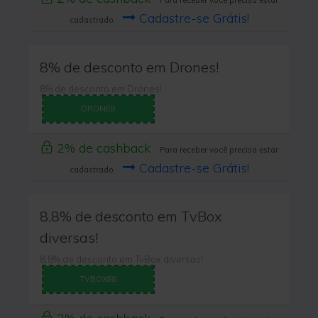
Para receber você precisa estar
Cadastre-se Grátis!
cadastrado
8% de desconto em Drones!
8% de desconto em Drones!
DRONE8
2% de cashback
Para receber você precisa estar
Cadastre-se Grátis!
cadastrado
8,8% de desconto em TvBox
diversas!
8,8% de desconto em TvBox diversas!
TVBOX88