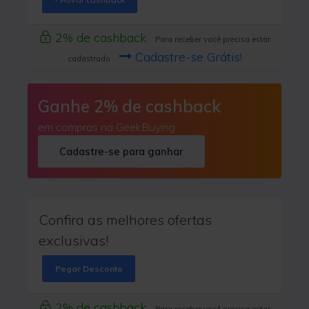
2% de cashback
Para receber você precisa estar
Cadastre-se Grátis!
cadastrado
Ganhe 2% de cashback
em compras na GeekBuying
Cadastre-se para ganhar
Confira as melhores ofertas
exclusivas!
Pegar Desconto
2% de cashback