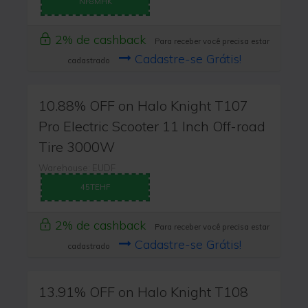
NF8MHK
2% de cashback
Para receber você precisa estar
Cadastre-se Grátis!
cadastrado
10.88% OFF on Halo Knight T107
Pro Electric Scooter 11 Inch Off-road
Tire 3000W
Warehouse: EUDF
45TEHF
2% de cashback
Para receber você precisa estar
Cadastre-se Grátis!
cadastrado
13.91% OFF on Halo Knight T108