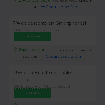
2% de cashback
Para receber você precisa estar
Cadastre-se Grátis!
cadastrado
7% de desconto em Smartphones!
7% de desconto em Smartphones!
CELLPHONE
2% de cashback
Para receber você precisa estar
Cadastre-se Grátis!
cadastrado
15% de desconto em Tablets e
Laptops!
15% de desconto em Tablets e Laptops!
GKBTABS