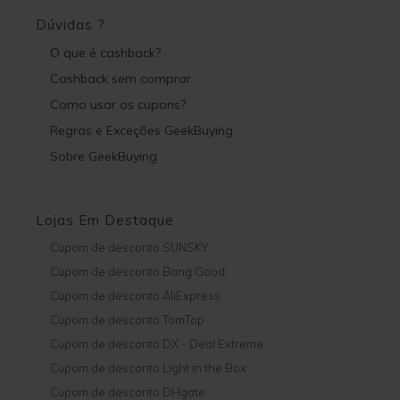
Dúvidas ?
O que é cashback?
Cashback sem comprar
Como usar os cupons?
Regras e Exceções GeekBuying
Sobre GeekBuying
Lojas Em Destaque
Cupom de desconto SUNSKY
Cupom de desconto Bang Good
Cupom de desconto AliExpress
Cupom de desconto TomTop
Cupom de desconto DX - Deal Extreme
Cupom de desconto Light in the Box
Cupom de desconto DHgate