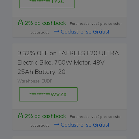
*********TY2C
2% de cashback
Para receber você precisa estar
Cadastre-se Grátis!
cadastrado
9.82% OFF on FAFREES F20 ULTRA
Electric Bike, 750W Motor, 48V
25Ah Battery, 20
Warehouse: EUDF
*********WVZX
2% de cashback
Para receber você precisa estar
Cadastre-se Grátis!
cadastrado