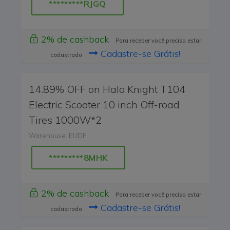
*********RJGQ
2% de cashback
Para receber você precisa estar
Cadastre-se Grátis!
cadastrado
14.89% OFF on Halo Knight T104
Electric Scooter 10 inch Off-road
Tires 1000W*2
Warehouse: EUDF
*********8MHK
2% de cashback
Para receber você precisa estar
Cadastre-se Grátis!
cadastrado