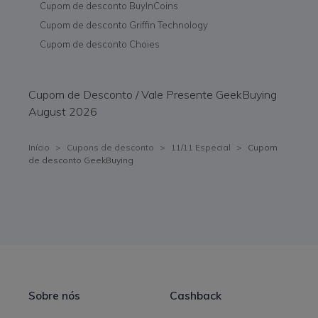
Cupom de desconto BuyInCoins
Cupom de desconto Griffin Technology
Cupom de desconto Choies
Cupom de Desconto / Vale Presente GeekBuying
August 2026
Início
>
Cupons de desconto
>
11/11 Especial
>
Cupom
de desconto GeekBuying
Sobre nós
Cashback