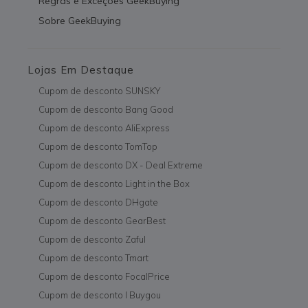
Regras e Exceções GeekBuying
Sobre GeekBuying
Lojas Em Destaque
Cupom de desconto SUNSKY
Cupom de desconto Bang Good
Cupom de desconto AliExpress
Cupom de desconto TomTop
Cupom de desconto DX - Deal Extreme
Cupom de desconto Light in the Box
Cupom de desconto DHgate
Cupom de desconto GearBest
Cupom de desconto Zaful
Cupom de desconto Tmart
Cupom de desconto FocalPrice
Cupom de desconto I Buygou