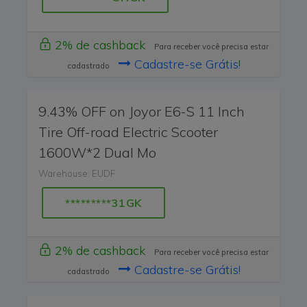
2% de cashback
Para receber você precisa estar
Cadastre-se Grátis!
cadastrado
9.43% OFF on Joyor E6-S 11 Inch
Tire Off-road Electric Scooter
1600W*2 Dual Mo
Warehouse: EUDF
*********31GK
2% de cashback
Para receber você precisa estar
Cadastre-se Grátis!
cadastrado