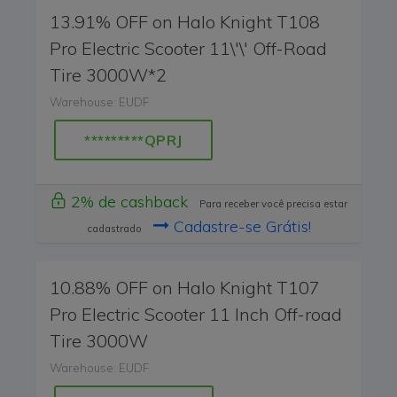
13.91% OFF on Halo Knight T108
Pro Electric Scooter 11\'\' Off-Road
Tire 3000W*2
Warehouse: EUDF
*********QPRJ
2% de cashback
Para receber você precisa estar
Cadastre-se Grátis!
cadastrado
10.88% OFF on Halo Knight T107
Pro Electric Scooter 11 Inch Off-road
Tire 3000W
Warehouse: EUDF