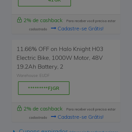
2% de cashback
Para receber você precisa estar
Cadastre-se Grátis!
cadastrado
11.66% OFF on Halo Knight H03
Electric Bike, 1000W Motor, 48V
19.2Ah Battery, 2
Warehouse: EUDF
*********FJGR
2% de cashback
Para receber você precisa estar
Cadastre-se Grátis!
cadastrado
Cupons expirados