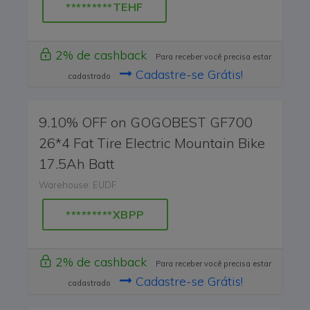
*********TEHF
2% de cashback
Para receber você precisa estar
Cadastre-se Grátis!
cadastrado
9.10% OFF on GOGOBEST GF700
26*4 Fat Tire Electric Mountain Bike
17.5Ah Batt
Warehouse: EUDF
*********XBPP
2% de cashback
Para receber você precisa estar
Cadastre-se Grátis!
cadastrado