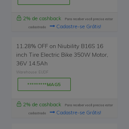
2% de cashback
Para receber você precisa estar
Cadastre-se Grátis!
cadastrado
11.28% OFF on Niubility B16S 16
inch Tire Electric Bike 350W Motor,
36V 14.5Ah
Warehouse: EUDF
*********MAG5
2% de cashback
Para receber você precisa estar
Cadastre-se Grátis!
cadastrado