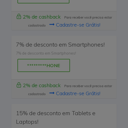
2% de cashback
Para receber você precisa estar
Cadastre-se Grátis!
cadastrado
7% de desconto em Smartphones!
7% de desconto em Smartphones!
*********HONE
2% de cashback
Para receber você precisa estar
Cadastre-se Grátis!
cadastrado
15% de desconto em Tablets e
Laptops!