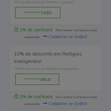
15% de desconto em Tablets e Laptops!
*********TABS
2% de cashback
Para receber você precisa estar
Cadastre-se Grátis!
cadastrado
10% de desconto em Relógios
Inteligentes!
10% de desconto em Relógios Inteligentes!
*********ABLE
2% de cashback
Para receber você precisa estar
Cadastre-se Grátis!
cadastrado