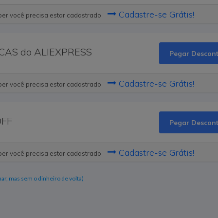
Cadastre-se Grátis!
er você precisa estar cadastrado
CAS do ALIEXPRESS
Pegar Descon
Cadastre-se Grátis!
er você precisa estar cadastrado
OFF
Pegar Descon
Cadastre-se Grátis!
er você precisa estar cadastrado
ar, mas sem o dinheiro de volta)