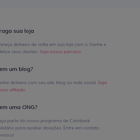
raga sua loja
ereça dinheiro de volta em sua loja com o Ganhe e
delize seus clientes.
Seja nosso parceiro
.
em um blog?
nhe dinheiro com seu site, blog ou rede social.
Seja
sso afiliado
.
em uma ONG?
aça parte do nosso programa de Cashback
lidário para receber doações. Entre em contato
onosco!