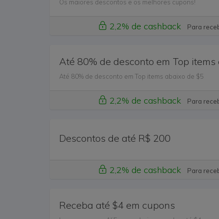
Os maiores descontos e os melhores cupons!
2,2% de cashback
Para receb
Até 80% de desconto em Top items 
Até 80% de desconto em Top items abaixo de $5
2,2% de cashback
Para receb
Descontos de até R$ 200
2,2% de cashback
Para receb
Receba até $4 em cupons