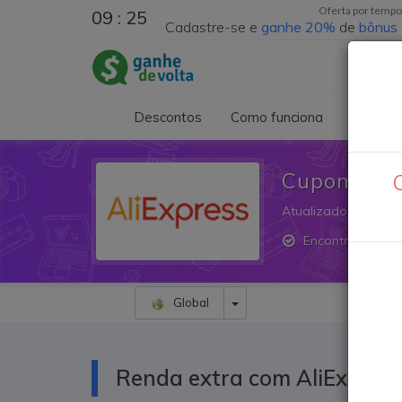
Oferta por tempo
09 : 24
Cadastre-se e
ganhe
20%
de
bônus
Descontos
Como funciona
Compro
Cupom de 
Atualizado em 07/0
Encontramos 11 
Toggle Dropdown
Global
Renda extra com AliExpres