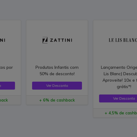
os por
Produtos Infantis com
Lançamento Orig
50% de desconto!
Lis Blanc| Descub
Aproveite! 10x e 
o
Ver Desconto
grátis*!
Ver Desconto
back
+ 6% de cashback
+ 4,5% de cash