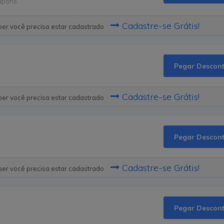
cupons
Cadastre-se Grátis!
er você precisa estar cadastrado
Pegar Descon
Cadastre-se Grátis!
er você precisa estar cadastrado
Pegar Descon
Cadastre-se Grátis!
er você precisa estar cadastrado
Pegar Descon