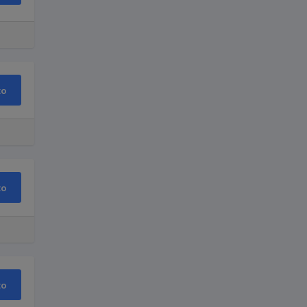
to
to
to