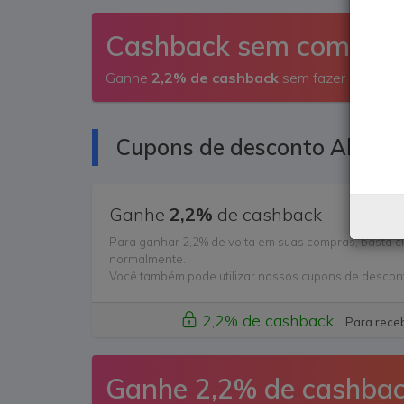
Cashback sem comprar
Ganhe
2,2% de cashback
sem fazer compras
Cupons de desconto AliExp
Ganhe
2,2%
de cashback
Para ganhar 2,2% de volta em suas compras, basta cl
normalmente.
Você também pode utilizar nossos cupons de descon
2,2% de cashback
Para receb
Ganhe 2,2% de cashba