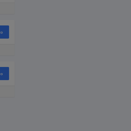
to
to