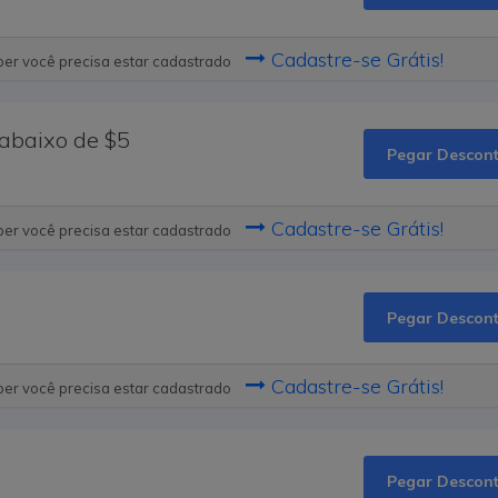
Cadastre-se Grátis!
er você precisa estar cadastrado
abaixo de $5
Pegar Descon
Cadastre-se Grátis!
er você precisa estar cadastrado
Pegar Descon
Cadastre-se Grátis!
er você precisa estar cadastrado
Pegar Descon