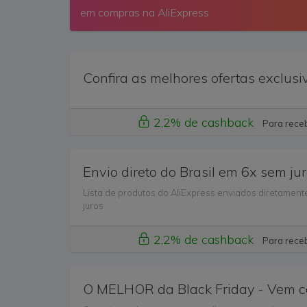
em compras na AliExpress
Confira as melhores ofertas exclusi
2,2% de cashback
Para receb
Envio direto do Brasil em 6x sem jur
Lista de produtos do AliExpress enviados diretamen
juros
2,2% de cashback
Para receb
O MELHOR da Black Friday - Vem co