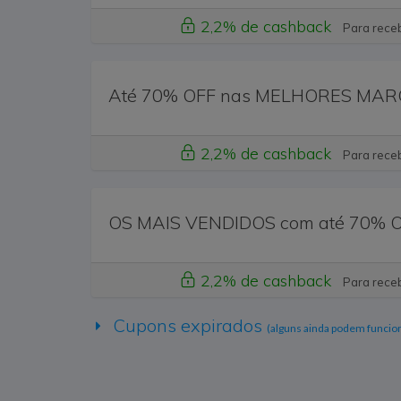
2,2% de cashback
Para receb
Até 70% OFF nas MELHORES MAR
2,2% de cashback
Para receb
OS MAIS VENDIDOS com até 70% 
2,2% de cashback
Para receb
Cupons expirados
(alguns ainda podem funcion