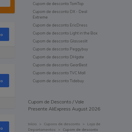
Cupom de desconto TomTop
Cupom de desconto DX - Deal
Extreme
Cupom de desconto EricDress
Cupom de desconto Light in the Box
to
Cupom de desconto Glasseslit
Cupom de desconto Peggybuy
Cupom de desconto DHgate
Cupom de desconto GearBest
Cupom de desconto TVC Mall
to
Cupom de desconto Tidebuy
Cupom de Desconto / Vale
Presente AliExpress August 2026
Início
>
Cupons de desconto
>
Loja de
to
Departamentos
>
Cupom de desconto