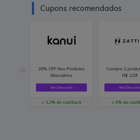
Cupons recomendados
20% OFF Nos Produtos
Compre 2 produt
Masculinos
R$ 129!
Ver Desconto
Ver Descont
+ 3,2% de cashback
+ 6% de cash