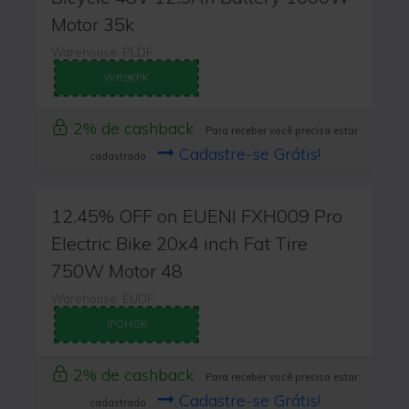
Motor 35k
Warehouse: PLDF
WR9KPK
2% de cashback
Para receber você precisa estar
Cadastre-se Grátis!
cadastrado
12.45% OFF on EUENI FXH009 Pro
Electric Bike 20x4 inch Fat Tire
750W Motor 48
Warehouse: EUDF
IPOHGK
2% de cashback
Para receber você precisa estar
Cadastre-se Grátis!
cadastrado