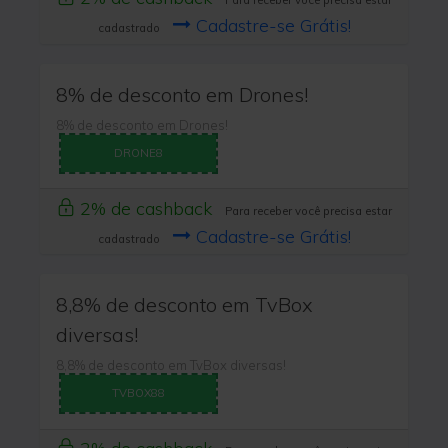
Para receber você precisa estar
Cadastre-se Grátis!
cadastrado
8% de desconto em Drones!
8% de desconto em Drones!
DRONE8
2% de cashback
Para receber você precisa estar
Cadastre-se Grátis!
cadastrado
8,8% de desconto em TvBox
diversas!
8,8% de desconto em TvBox diversas!
TVBOX88