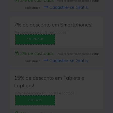
2% de cashback
Para receber você precisa estar
Cadastre-se Grátis!
cadastrado
7% de desconto em Smartphones!
7% de desconto em Smartphones!
CELLPHONE
2% de cashback
Para receber você precisa estar
Cadastre-se Grátis!
cadastrado
15% de desconto em Tablets e
Laptops!
15% de desconto em Tablets e Laptops!
GKBTABS