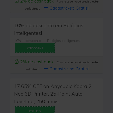
2% de cashback
Para receber você precisa estar
Cadastre-se Grátis!
cadastrado
10% de desconto em Relógios
Inteligentes!
10% de desconto em Relógios Inteligentes!
WEARABLE
2% de cashback
Para receber você precisa estar
Cadastre-se Grátis!
cadastrado
17.65% OFF on Anycubic Kobra 2
Neo 3D Printer, 25-Point Auto
Leveling, 250 mm/s
KB2NEO