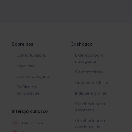
Sobre nós
Cashback
Como funciona
Extensão para
navegador
Imprensa
Compromisso
Central de ajuda
Cupons & Ofertas
Política de
privacidade
Indique e ganhe
Cashback para
empresas
Interaja conosco
Cashback para
Fale conosco
condomínios