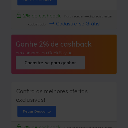
2% de cashback
Para receber você precisa estar
Cadastre-se Grátis!
cadastrado
Ganhe 2% de cashback
em compras na GeekBuying
Cadastre-se para ganhar
Confira as melhores ofertas
exclusivas!
Pegar Desconto
2% de cashback