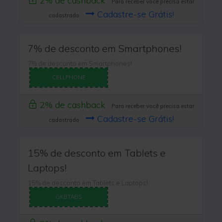
2% de cashback
Para receber você precisa estar
Cadastre-se Grátis!
cadastrado
7% de desconto em Smartphones!
7% de desconto em Smartphones!
CELLPHONE
2% de cashback
Para receber você precisa estar
Cadastre-se Grátis!
cadastrado
15% de desconto em Tablets e
Laptops!
15% de desconto em Tablets e Laptops!
GKBTABS