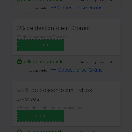
Para receber você precisa estar
Cadastre-se Grátis!
cadastrado
8% de desconto em Drones!
8% de desconto em Drones!
DRONE8
2% de cashback
Para receber você precisa estar
Cadastre-se Grátis!
cadastrado
8,8% de desconto em TvBox
diversas!
8,8% de desconto em TvBox diversas!
TVBOX88