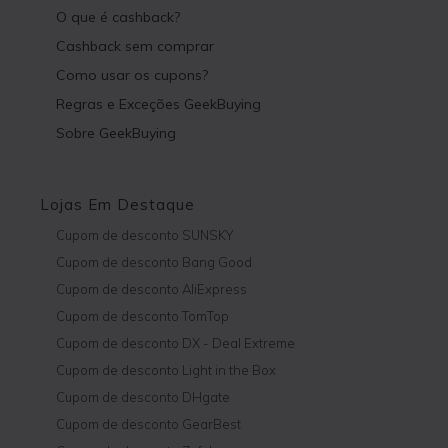
O que é cashback?
Cashback sem comprar
Como usar os cupons?
Regras e Exceções GeekBuying
Sobre GeekBuying
Lojas Em Destaque
Cupom de desconto SUNSKY
Cupom de desconto Bang Good
Cupom de desconto AliExpress
Cupom de desconto TomTop
Cupom de desconto DX - Deal Extreme
Cupom de desconto Light in the Box
Cupom de desconto DHgate
Cupom de desconto GearBest