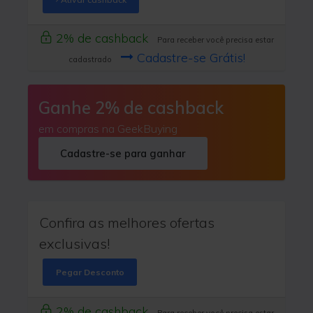
2% de cashback
Para receber você precisa estar
Cadastre-se Grátis!
cadastrado
Ganhe 2% de cashback
em compras na GeekBuying
Cadastre-se para ganhar
Confira as melhores ofertas
exclusivas!
Pegar Desconto
2% de cashback