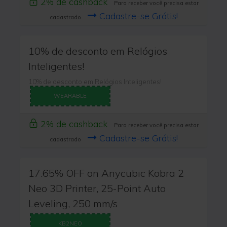
2% de cashback
Para receber você precisa estar
Cadastre-se Grátis!
cadastrado
10% de desconto em Relógios
Inteligentes!
10% de desconto em Relógios Inteligentes!
WEARABLE
2% de cashback
Para receber você precisa estar
Cadastre-se Grátis!
cadastrado
17.65% OFF on Anycubic Kobra 2
Neo 3D Printer, 25-Point Auto
Leveling, 250 mm/s
KB2NEO