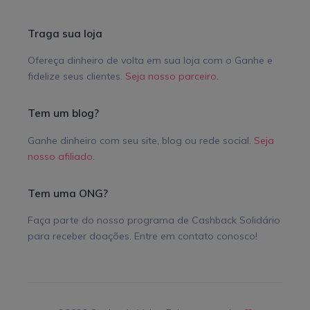
Traga sua loja
Ofereça dinheiro de volta em sua loja com o Ganhe e
fidelize seus clientes.
Seja nosso parceiro
.
Tem um blog?
Ganhe dinheiro com seu site, blog ou rede social.
Seja
nosso afiliado
.
Tem uma ONG?
Faça parte do nosso programa de Cashback Solidário
para receber doações. Entre em contato conosco!