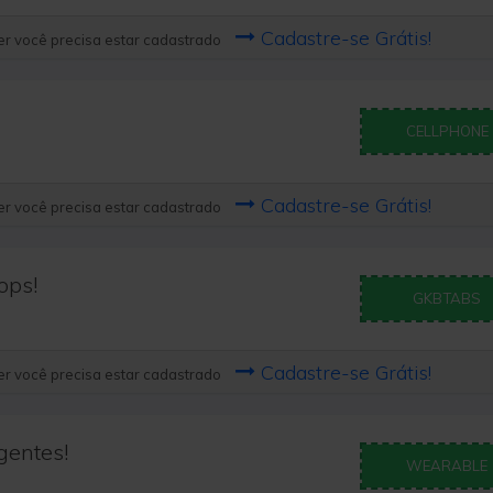
Cadastre-se Grátis!
r você precisa estar cadastrado
CELLPHONE
Cadastre-se Grátis!
r você precisa estar cadastrado
ops!
GKBTABS
Cadastre-se Grátis!
r você precisa estar cadastrado
gentes!
WEARABLE