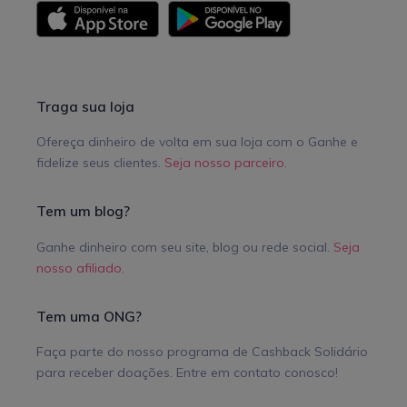
Traga sua loja
Ofereça dinheiro de volta em sua loja com o Ganhe e
fidelize seus clientes.
Seja nosso parceiro
.
Tem um blog?
Ganhe dinheiro com seu site, blog ou rede social.
Seja
nosso afiliado
.
Tem uma ONG?
Faça parte do nosso programa de Cashback Solidário
para receber doações. Entre em contato conosco!