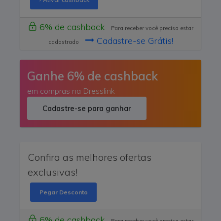
6% de cashback
Para receber você precisa estar
Cadastre-se Grátis!
cadastrado
Ganhe 6% de cashback
em compras na Dresslink
Cadastre-se para ganhar
Confira as melhores ofertas
exclusivas!
Pegar Desconto
6% de cashback