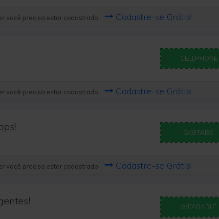
Cadastre-se Grátis!
r você precisa estar cadastrado
CELLPHONE
Cadastre-se Grátis!
r você precisa estar cadastrado
ops!
GKBTABS
Cadastre-se Grátis!
r você precisa estar cadastrado
gentes!
WEARABLE