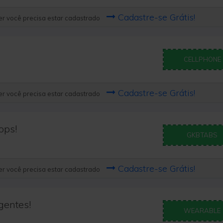
Cadastre-se Grátis!
r você precisa estar cadastrado
CELLPHONE
Cadastre-se Grátis!
r você precisa estar cadastrado
ops!
GKBTABS
Cadastre-se Grátis!
r você precisa estar cadastrado
gentes!
WEARABLE