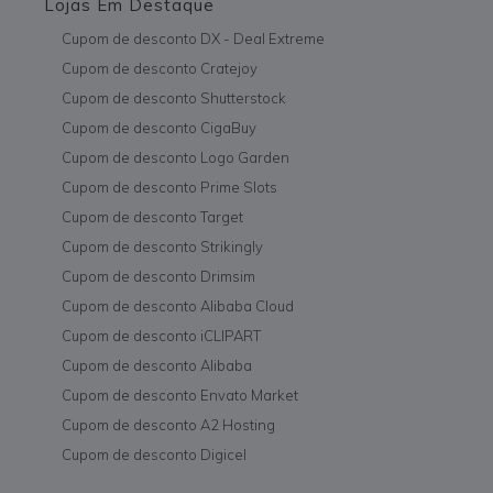
Lojas Em Destaque
Cupom de desconto DX - Deal Extreme
Cupom de desconto Cratejoy
Cupom de desconto Shutterstock
Cupom de desconto CigaBuy
Cupom de desconto Logo Garden
Cupom de desconto Prime Slots
Cupom de desconto Target
Cupom de desconto Strikingly
Cupom de desconto Drimsim
Cupom de desconto Alibaba Cloud
Cupom de desconto iCLIPART
Cupom de desconto Alibaba
Cupom de desconto Envato Market
Cupom de desconto A2 Hosting
Cupom de desconto Digicel