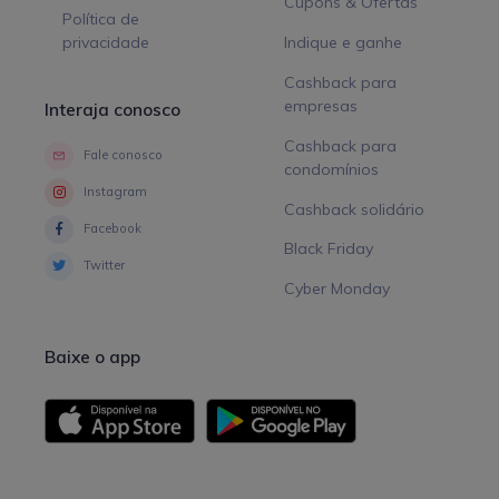
Cupons & Ofertas
Política de
privacidade
Indique e ganhe
Cashback para
empresas
Interaja conosco
Cashback para
Fale conosco
condomínios
Instagram
Cashback solidário
Facebook
Black Friday
Twitter
Cyber Monday
Baixe o app