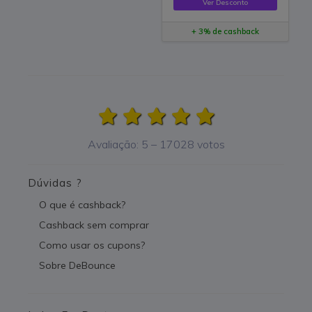
Ver Desconto
+ 3% de cashback
Avaliação:
5
–
17028
votos
Dúvidas ?
O que é cashback?
Cashback sem comprar
Como usar os cupons?
Sobre DeBounce