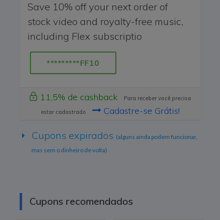
Save 10% off your next order of
stock video and royalty-free music,
including Flex subscriptio
*********FF10
11,5% de cashback
Para receber você precisa
Cadastre-se Grátis!
estar cadastrado
Cupons expirados
(alguns ainda podem funcionar,
mas sem o dinheiro de volta)
Cupons recomendados