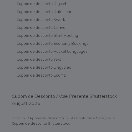
Cupom de desconto Digicel
Cupom de desconto Date.com
Cupom de desconto Kwork
Cupom de desconto Canva
Cupom de desconto Start Meeting
Cupom de desconto Economy Bookings
Cupom de desconto Rocket Languages
Cupom de desconto Yext
Cupom de desconto Lingualeo
Cupom de desconto Ecomz
Cupom de Desconto / Vale Presente Shutterstock
August 2026
Início
>
Cupons de desconto
>
Assinaturas e Serviços
>
Cupom de desconto Shutterstock