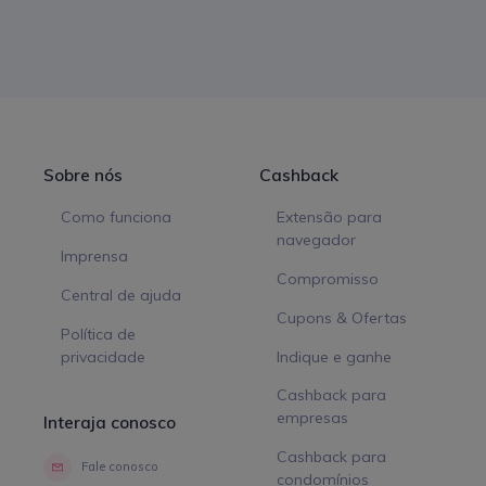
Sobre nós
Cashback
Como funciona
Extensão para
navegador
Imprensa
Compromisso
Central de ajuda
Cupons & Ofertas
Política de
privacidade
Indique e ganhe
Cashback para
empresas
Interaja conosco
Cashback para
Fale conosco
condomínios