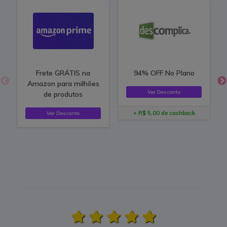
Frete GRÁTIS na
94% OFF No Plano
Amazon para milhões
Ver Desconto
de produtos
+ R$ 5,00 de cashback
Ver Desconto