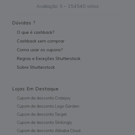
Avaliação:
5
–
154540
votos
Dúvidas ?
O que é cashback?
Cashback sem comprar
Como usar os cupons?
Regras e Exceções Shutterstock
Sobre Shutterstock
Lojas Em Destaque
Cupom de desconto Cratejoy
Cupom de desconto Logo Garden
Cupom de desconto Target
Cupom de desconto Strikingly
Cupom de desconto Alibaba Cloud