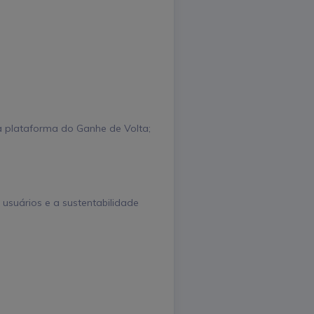
a plataforma do Ganhe de Volta;
 usuários e a sustentabilidade