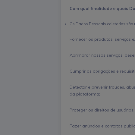
Com qual finalidade e quais Da
Os Dados Pessoais coletados são ut
Fornecer os produtos, serviços e
Aprimorar nossos serviços, dese
Cumprir as obrigações e requisi
Detectar e prevenir fraudes, abu
da plataforma;
Proteger os direitos de usuários
Fazer anúncios e contatos public