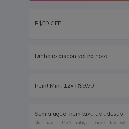
R$50 OFF
Dinheiro disponível na hora
Point Mini: 12x R$9,90
Sem aluguel nem taxa de adesão
Maquina de cartão Sem aluguel nem taxa de adesão