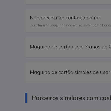
Não precisa ter conta bancária
Para ter uma Maquinha não é preciso ter conta bancá
Maquina de cartão com 3 anos de 
Maquina de cartão simples de usar
Parceiros similares com ca