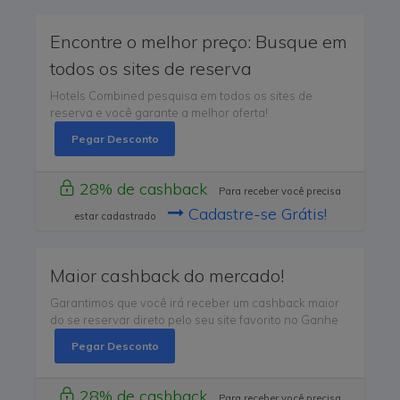
Encontre o melhor preço: Busque em
todos os sites de reserva
Hotels Combined pesquisa em todos os sites de
reserva e você garante a melhor oferta!
Pegar Desconto
28% de cashback
Para receber você precisa
Cadastre-se Grátis!
estar cadastrado
Maior cashback do mercado!
Garantimos que você irá receber um cashback maior
do se reservar direto pelo seu site favorito no Ganhe
Pegar Desconto
28% de cashback
Para receber você precisa