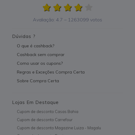
Avaliação:
4.7
–
1263099
votos
Dúvidas ?
O que é cashback?
Cashback sem comprar
Como usar os cupons?
Regras e Exceções Compra Certa
Sobre Compra Certa
Lojas Em Destaque
Cupom de desconto Casas Bahia
Cupom de desconto Carrefour
Cupom de desconto Magazine Luiza - Magalu