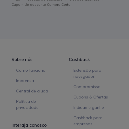
Cupom de desconto Compra Certa
Sobre nós
Cashback
Como funciona
Extensão para
navegador
Imprensa
Compromisso
Central de ajuda
Cupons & Ofertas
Política de
privacidade
Indique e ganhe
Cashback para
empresas
Interaja conosco