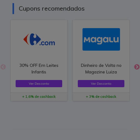
Cupons recomendados
30% OFF Em Leites
Dinheiro de Volta no
Infantis
Magazine Luiza
Ver Desconto
Ver Desconto
+ 1,6% de cashback
+ 3% de cashback