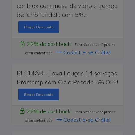
cor Inox com mesa de vidro e trempe
de ferro fundido com 5%...
Pegar Desconto
2,2% de cashback
Para receber você precisa
Cadastre-se Grátis!
estar cadastrado
BLF14AB - Lava Louças 14 serviços
Brastemp com Ciclo Pesado 5% OFF!
Pegar Desconto
2,2% de cashback
Para receber você precisa
Cadastre-se Grátis!
estar cadastrado