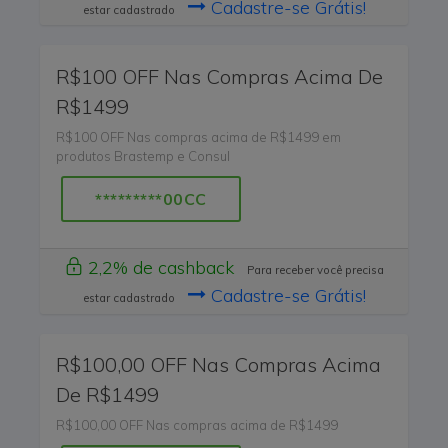
Cadastre-se Grátis!
estar cadastrado
R$100 OFF Nas Compras Acima De
R$1499
R$100 OFF Nas compras acima de R$1499 em
produtos Brastemp e Consul
*********00CC
2,2% de cashback
Para receber você precisa
Cadastre-se Grátis!
estar cadastrado
R$100,00 OFF Nas Compras Acima
De R$1499
R$100,00 OFF Nas compras acima de R$1499