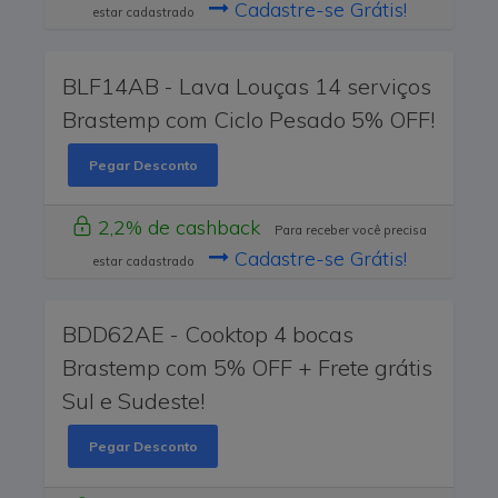
Cadastre-se Grátis!
estar cadastrado
BLF14AB - Lava Louças 14 serviços
Brastemp com Ciclo Pesado 5% OFF!
Pegar Desconto
2,2% de cashback
Para receber você precisa
Cadastre-se Grátis!
estar cadastrado
BDD62AE - Cooktop 4 bocas
Brastemp com 5% OFF + Frete grátis
Sul e Sudeste!
Pegar Desconto