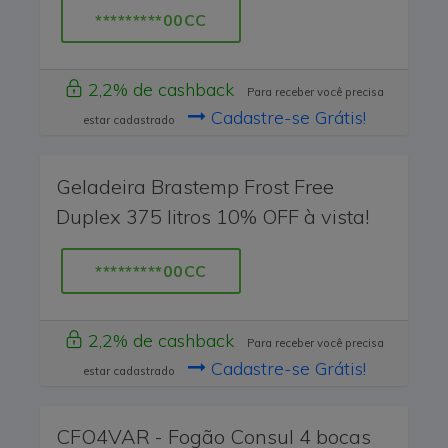
*********00CC
2,2% de cashback
Para receber você precisa
Cadastre-se Grátis!
estar cadastrado
Geladeira Brastemp Frost Free
Duplex 375 litros 10% OFF à vista!
*********00CC
2,2% de cashback
Para receber você precisa
Cadastre-se Grátis!
estar cadastrado
CFO4VAR - Fogão Consul 4 bocas