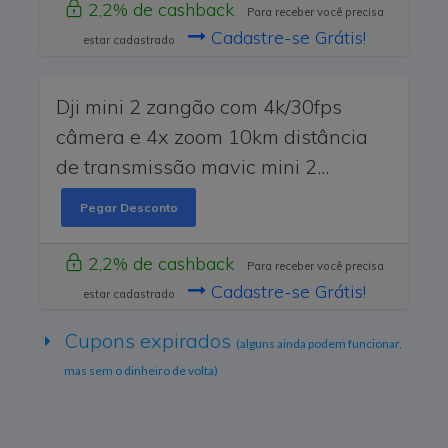
2,2% de cashback
Para receber você precisa
Cadastre-se Grátis!
estar cadastrado
Dji mini 2 zangão com 4k/30fps
câmera e 4x zoom 10km distância
de transmissão mavic mini 2...
Pegar Desconto
2,2% de cashback
Para receber você precisa
Cadastre-se Grátis!
estar cadastrado
Cupons expirados
(alguns ainda podem funcionar,
mas sem o dinheiro de volta)