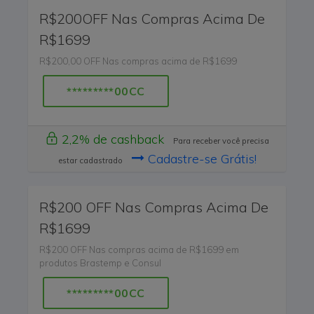
R$200OFF Nas Compras Acima De
R$1699
R$200,00 OFF Nas compras acima de R$1699
*********00CC
2,2% de cashback
Para receber você precisa
Cadastre-se Grátis!
estar cadastrado
R$200 OFF Nas Compras Acima De
R$1699
R$200 OFF Nas compras acima de R$1699 em
produtos Brastemp e Consul
*********00CC