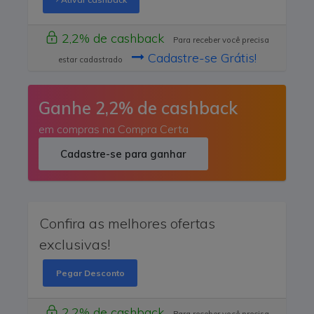
2,2% de cashback
Para receber você precisa
Cadastre-se Grátis!
estar cadastrado
Ganhe 2,2% de cashback
em compras na Compra Certa
Cadastre-se para ganhar
Confira as melhores ofertas
exclusivas!
Pegar Desconto
2,2% de cashback