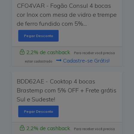
CFO4VAR - Fogão Consul 4 bocas
cor Inox com mesa de vidro e trempe
de ferro fundido com 5%...
Pegar Desconto
2,2% de cashback
Para receber você precisa
Cadastre-se Grátis!
estar cadastrado
BDD62AE - Cooktop 4 bocas
Brastemp com 5% OFF + Frete grátis
Sul e Sudeste!
Pegar Desconto
2,2% de cashback
Para receber você precisa