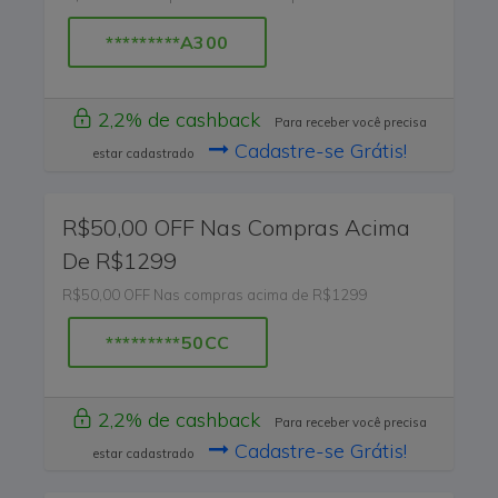
*********A300
2,2% de cashback
Para receber você precisa
Cadastre-se Grátis!
estar cadastrado
R$50,00 OFF Nas Compras Acima
De R$1299
R$50,00 OFF Nas compras acima de R$1299
*********50CC
2,2% de cashback
Para receber você precisa
Cadastre-se Grátis!
estar cadastrado