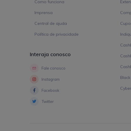
Como funciona
Exte
Imprensa
Comp
Central de ajuda
Cupon
Política de privacidade
Indiq
Cash
Interaja conosco
Cash
Cashb
Fale conosco
Black
Instagram
Cybe
Facebook
Twitter