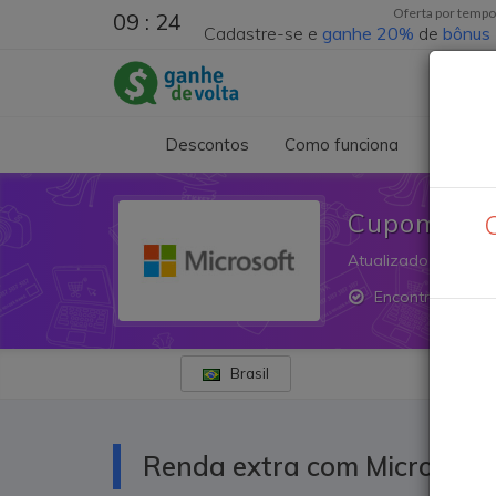
Oferta por tempo
09 : 23
Cadastre-se e
ganhe
20%
de
bônus
Descontos
Como funciona
Compro
Cupom de 
Atualizado em 06/0
Encontramos 1 c
Brasil
Renda extra com Microsoft 