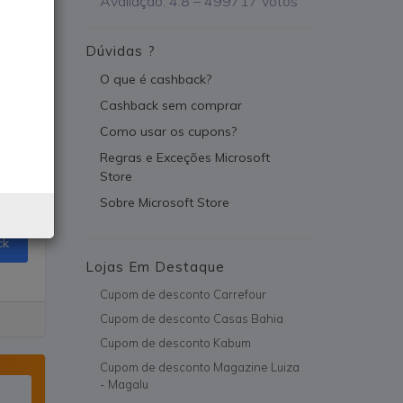
Avaliação:
4.8
–
499717
votos
Dúvidas ?
O que é cashback?
Cashback sem comprar
Como usar os cupons?
Regras e Exceções Microsoft
Store
Sobre Microsoft Store
ck
Lojas Em Destaque
Cupom de desconto Carrefour
Cupom de desconto Casas Bahia
Cupom de desconto Kabum
Cupom de desconto Magazine Luiza
- Magalu