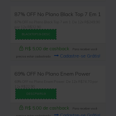
87% OFF No Plano Black Top 7 Em 1
87% OFF no Plano Black Top 7 em 1. De 12x R$249,90
por 12x R$32,90
BLACKTOP19-DESC
R$ 5,00 de cashback
Para receber você
Cadastre-se Grátis!
precisa estar cadastrado
69% OFF No Plano Enem Power
69% OFF no Plano Enem Power. De 12x R$74,70 por
12x R$22,90
DESCPWR19
R$ 5,00 de cashback
Para receber você
Cadastre-se Grátis!
precisa estar cadastrado