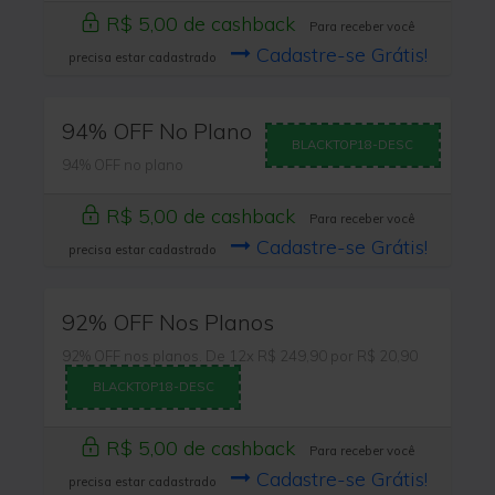
R$ 5,00 de cashback
Para receber você
Cadastre-se Grátis!
precisa estar cadastrado
94% OFF No Plano
BLACKTOP18-DESC
94% OFF no plano
R$ 5,00 de cashback
Para receber você
Cadastre-se Grátis!
precisa estar cadastrado
92% OFF Nos Planos
92% OFF nos planos. De 12x R$ 249,90 por R$ 20,90
BLACKTOP18-DESC
R$ 5,00 de cashback
Para receber você
Cadastre-se Grátis!
precisa estar cadastrado