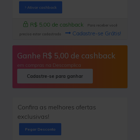
Ativar cashback
R$ 5,00 de cashback
Para receber você
Cadastre-se Grátis!
precisa estar cadastrado
Ganhe R$ 5,00 de cashback
em compras na Descomplica
Cadastre-se para ganhar
Confira as melhores ofertas
exclusivas!
Pegar Desconto