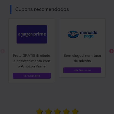
Cupons recomendados
Frete GRÁTIS ilimitado
Sem aluguel nem taxa
e entretenimento com
de adesão
o Amazon Prime
Ver Desconto
Ver Desconto