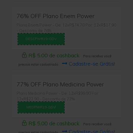
76% OFF Plano Enem Power
Plano Enem Power - De: 12xR$74,70 Por: 12xR$17,90
- Desconto de 76%
DESCPWR19-GDV
R$ 5,00 de cashback
Para receber você
Cadastre-se Grátis!
precisa estar cadastrado
77% OFF Plano Medicina Power
Plano Medicina Power - De: 12xR$99,90 Por:
12xR$22,90 - Desconto de 77%
MEDPWR19-GDV
R$ 5,00 de cashback
Para receber você
Cadastre-se Grátis!
precisa estar cadastrado