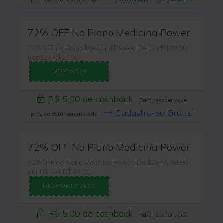
72% OFF No Plano Medicina Power
72% OFF no Plano Medicina Power. De 12x R$99,90
por 12x R$27,90
MEDPWR19
R$ 5,00 de cashback
Para receber você
Cadastre-se Grátis!
precisa estar cadastrado
72% OFF No Plano Medicina Power
72% OFF no plano Medicina Power. De 12x R$ 99.90
por R$ 12x R$ 27.90
MEDPWR19-DESC
R$ 5,00 de cashback
Para receber você