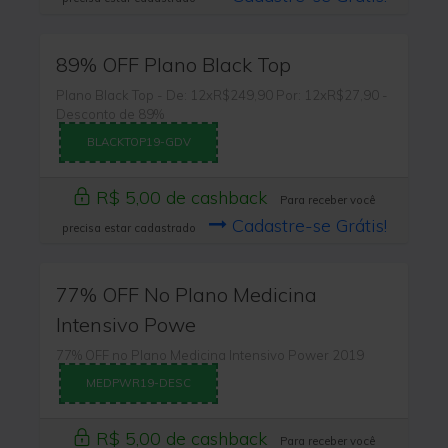
89% OFF Plano Black Top
Plano Black Top - De: 12xR$249,90 Por: 12xR$27,90 -
Desconto de 89%
BLACKTOP19-GDV
R$ 5,00 de cashback
Para receber você
Cadastre-se Grátis!
precisa estar cadastrado
77% OFF No Plano Medicina
Intensivo Powe
77% OFF no Plano Medicina Intensivo Power 2019
MEDPWR19-DESC
R$ 5,00 de cashback
Para receber você