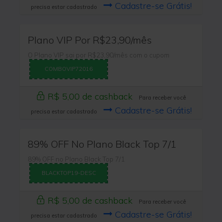
Cadastre-se Grátis!
precisa estar cadastrado
Plano VIP Por R$23,90/mês
O Plano VIP sai por R$23,90/mês com o cupom
COMBOVIP72016
R$ 5,00 de cashback
Para receber você
Cadastre-se Grátis!
precisa estar cadastrado
89% OFF No Plano Black Top 7/1
89% OFF no Plano Black Top 7/1
BLACKTOP19-DESC
R$ 5,00 de cashback
Para receber você
Cadastre-se Grátis!
precisa estar cadastrado