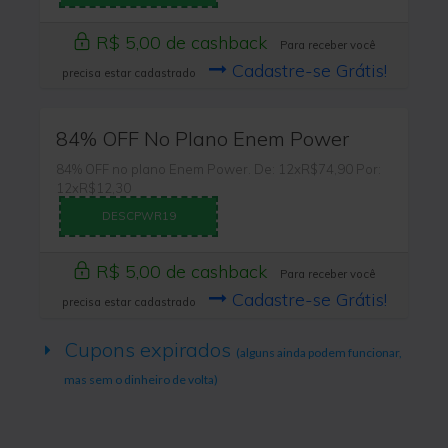
R$ 5,00 de cashback
Para receber você
Cadastre-se Grátis!
precisa estar cadastrado
84% OFF No Plano Enem Power
84% OFF no plano Enem Power. De: 12xR$74,90 Por:
12xR$12,30
DESCPWR19
R$ 5,00 de cashback
Para receber você
Cadastre-se Grátis!
precisa estar cadastrado
Cupons expirados
(alguns ainda podem funcionar,
mas sem o dinheiro de volta)