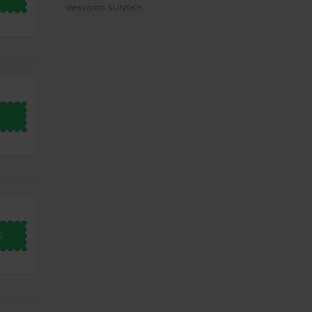
desconto SUNSKY
6