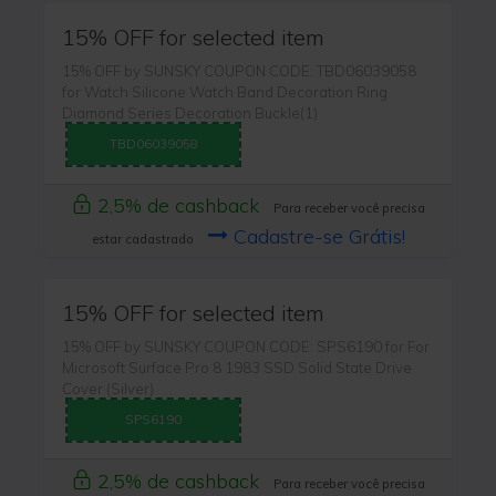
15% OFF for selected item
15% OFF by SUNSKY COUPON CODE: TBD06039058
for Watch Silicone Watch Band Decoration Ring
Diamond Series Decoration Buckle(1)
TBD06039058
2,5% de cashback
Para receber você precisa
Cadastre-se Grátis!
estar cadastrado
15% OFF for selected item
15% OFF by SUNSKY COUPON CODE: SPS6190 for For
Microsoft Surface Pro 8 1983 SSD Solid State Drive
Cover (Silver)
SPS6190
2,5% de cashback
Para receber você precisa