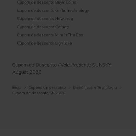
Cupom de desconto BuyInCoins
Cupom de desconto Griffin Technology
Cupom de desconto New Frog
Cupom de desconto Cafago
Cupom de desconto Mini In The Box
Cupom de desconto LighTake
Cupom de Desconto / Vale Presente SUNSKY
August 2026
Início
>
Cupons de desconto
>
Eletrônicos e Tecnologia
>
Cupom de desconto SUNSKY