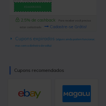
proof Tempered Glass Film
EDA0050301
2,5% de cashback
Para receber você precisa
Cadastre-se Grátis!
estar cadastrado
Cupons expirados
(alguns ainda podem funcionar,
mas sem o dinheiro de volta)
Cupons recomendados