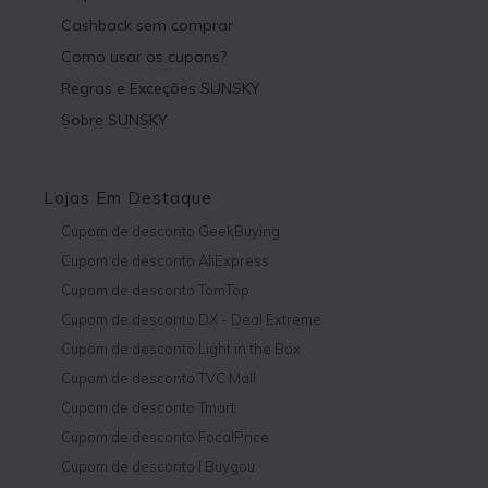
Cashback sem comprar
Como usar os cupons?
Regras e Exceções SUNSKY
Sobre SUNSKY
Lojas Em Destaque
Cupom de desconto GeekBuying
Cupom de desconto AliExpress
Cupom de desconto TomTop
Cupom de desconto DX - Deal Extreme
Cupom de desconto Light in the Box
Cupom de desconto TVC Mall
Cupom de desconto Tmart
Cupom de desconto FocalPrice
Cupom de desconto I Buygou