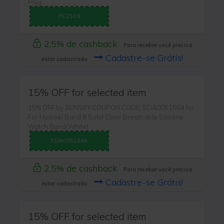
Plug
PC2519
2,5% de cashback
Para receber você precisa
Cadastre-se Grátis!
estar cadastrado
15% OFF for selected item
15% OFF by SUNSKY COUPON CODE: EDA0051564 for
For Huawei Band 8 Solid Color Breathable Silicone
Watch Band(White)
EDA0051564
2,5% de cashback
Para receber você precisa
Cadastre-se Grátis!
estar cadastrado
15% OFF for selected item