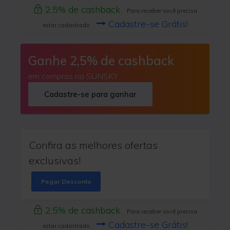
2,5% de cashback
Para receber você precisa
Cadastre-se Grátis!
estar cadastrado
Ganhe 2,5% de cashback
em compras na SUNSKY
Cadastre-se para ganhar
Confira as melhores ofertas
exclusivas!
Pegar Desconto
2,5% de cashback
Para receber você precisa
Cadastre-se Grátis!
estar cadastrado