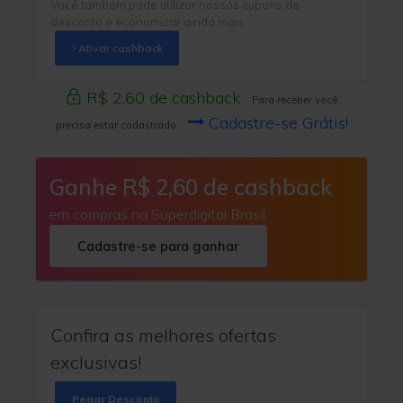
Você também pode utilizar nossos cupons de
desconto e economizar ainda mais.
Ativar cashback
R$ 2,60 de cashback
Para receber você
Cadastre-se Grátis!
precisa estar cadastrado
Ganhe R$ 2,60 de cashback
em compras na Superdigital Brasil
Cadastre-se para ganhar
Confira as melhores ofertas
exclusivas!
Pegar Desconto