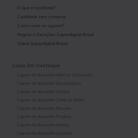
O que é cashback?
Cashback sem comprar
Como usar os cupons?
Regras e Exceções Superdigital Brasil
Sobre Superdigital Brasil
Lojas Em Destaque
Cupom de desconto AlfaCon Concursos
Cupom de desconto Descomplica
Cupom de desconto Unopar
Cupom de desconto Clube do Malte
Cupom de desconto Nuuvem
Cupom de desconto Positivo
Cupom de desconto Ipemig
Cupom de desconto Localiza