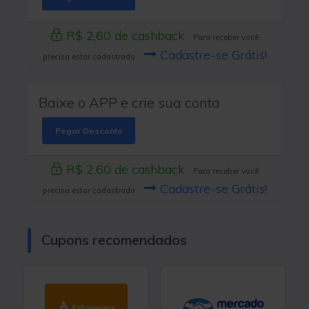
R$ 2,60 de cashback
Para receber você
Cadastre-se Grátis!
precisa estar cadastrado
Baixe o APP e crie sua conta
Pegar Desconto
R$ 2,60 de cashback
Para receber você
Cadastre-se Grátis!
precisa estar cadastrado
Cupons recomendados