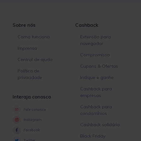
Sobre nós
Cashback
Como funciona
Extensão para
navegador
Imprensa
Compromisso
Central de ajuda
Cupons & Ofertas
Política de
privacidade
Indique e ganhe
Cashback para
empresas
Interaja conosco
Cashback para
Fale conosco
condomínios
Instagram
Cashback solidário
Facebook
Black Friday
Twitter