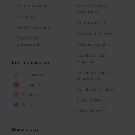
Como funciona
Extensão para
navegador
Imprensa
Compromisso
Central de ajuda
Cupons & Ofertas
Política de
privacidade
Indique e ganhe
Cashback para
empresas
Interaja conosco
Cashback para
Fale conosco
condomínios
Instagram
Cashback solidário
Facebook
Black Friday
Twitter
Cyber Monday
Baixe o app