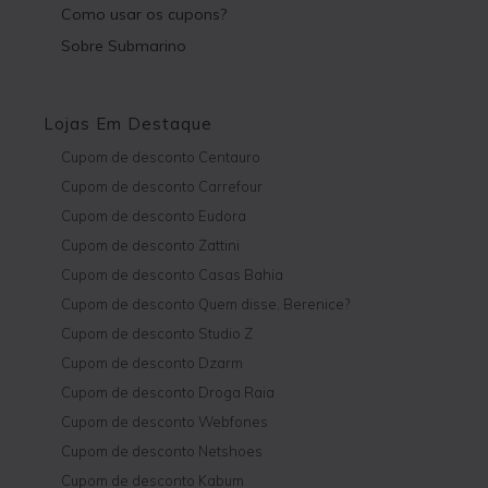
Como usar os cupons?
Sobre Submarino
Lojas Em Destaque
Cupom de desconto Centauro
Cupom de desconto Carrefour
Cupom de desconto Eudora
Cupom de desconto Zattini
Cupom de desconto Casas Bahia
Cupom de desconto Quem disse, Berenice?
Cupom de desconto Studio Z
Cupom de desconto Dzarm
Cupom de desconto Droga Raia
Cupom de desconto Webfones
Cupom de desconto Netshoes
Cupom de desconto Kabum