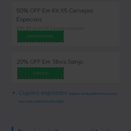
50% OFF Em Kit X5 Cervejas
Especiais
50% OFF em Kit X5 Cervejas especiais
MANDACERVAS
20% OFF Em Tênis Sanjo
SANJO20
Cupons expirados
(alguns ainda podem funcionar,
mas sem o dinheiro de volta)