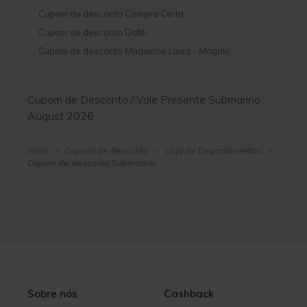
Cupom de desconto Compra Certa
Cupom de desconto Dafiti
Cupom de desconto Magazine Luiza - Magalu
Cupom de Desconto / Vale Presente Submarino
August 2026
Início
>
Cupons de desconto
>
Loja de Departamentos
>
Cupom de desconto Submarino
Sobre nós
Cashback