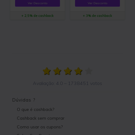
Ver Desconto
Ver Desconto
+ 2,5% de cashback
+ 3% de cashback
Avaliação:
4.0
–
1738451
votos
Dúvidas ?
O que é cashback?
Cashback sem comprar
Como usar os cupons?