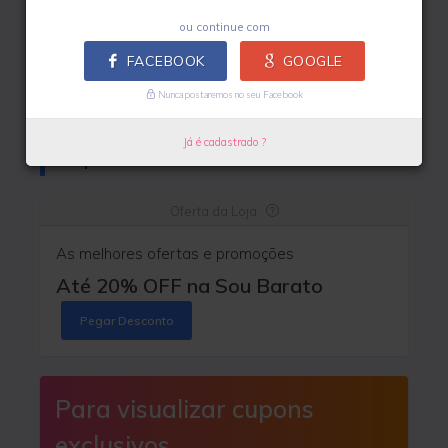
AME pode ser usado junto com o Ganhe
ou continue com
de Volta
.
FACEBOOK
GOOGLE
Limpe o carrinho antes de iniciar sua
compra em Sou Barato
Nunca postaremos no seu Facebook
Já é cadastrado ?
Cupons de desconto Sou Barato
Oferta da Loja
As melhores ofertas e promoções
Até 20% OFF na Sou Barato
Pegar Desconto
Para visualizar cupons
exclusivos