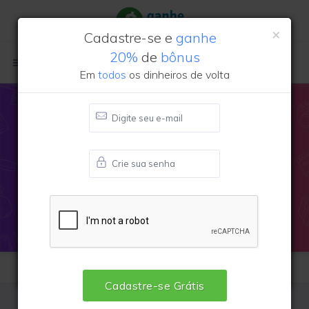
×
×
Cadastre-se e
ganhe
20%
de
bônus
Login
Cadastre-se
Em
todos
os dinheiros de volta
10% de desconto na sua
primeira compra
Copiar Código
Cupom de desconto
Sou
Barato
Copie e cole o código no carrinho de compras
Ir pra loja
Brasil
Cadastre-se Grátis