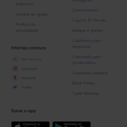
Imprensa
Compromisso
Central de ajuda
Cupons & Ofertas
Política de
privacidade
Indique e ganhe
Cashback para
empresas
Interaja conosco
Cashback para
Fale conosco
condomínios
Instagram
Cashback solidário
Facebook
Black Friday
Twitter
Cyber Monday
Baixe o app