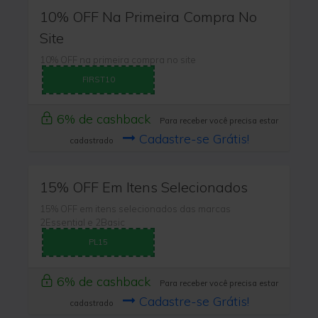
10% OFF Na Primeira Compra No
Site
10% OFF na primeira compra no site
FIRST10
6% de cashback
Para receber você precisa estar
Cadastre-se Grátis!
cadastrado
15% OFF Em Itens Selecionados
15% OFF em itens selecionados das marcas
2Essential e 2Basic
PL15
6% de cashback
Para receber você precisa estar
Cadastre-se Grátis!
cadastrado