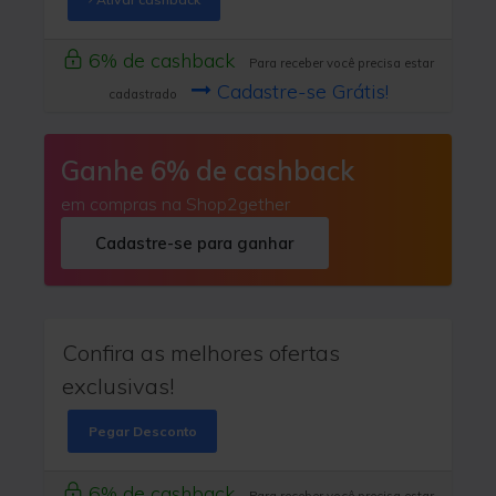
6% de cashback
Para receber você precisa estar
Cadastre-se Grátis!
cadastrado
Ganhe 6% de cashback
em compras na Shop2gether
Cadastre-se para ganhar
Confira as melhores ofertas
exclusivas!
Pegar Desconto
6% de cashback