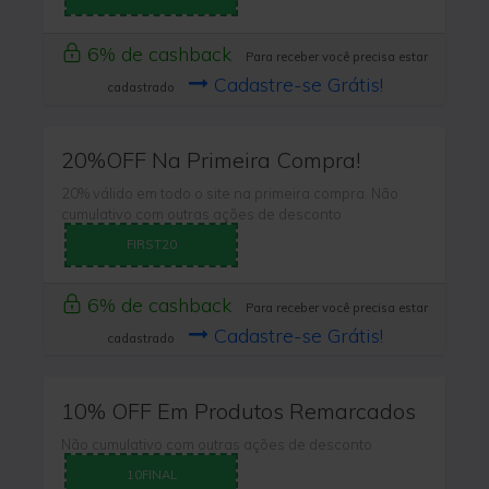
6% de cashback
Para receber você precisa estar
Cadastre-se Grátis!
cadastrado
20%OFF Na Primeira Compra!
20% válido em todo o site na primeira compra. Não
cumulativo com outras ações de desconto
FIRST20
6% de cashback
Para receber você precisa estar
Cadastre-se Grátis!
cadastrado
10% OFF Em Produtos Remarcados
Não cumulativo com outras ações de desconto
10FINAL