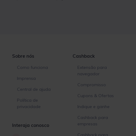
Sobre nós
Cashback
Como funciona
Extensão para
navegador
Imprensa
Compromisso
Central de ajuda
Cupons & Ofertas
Política de
privacidade
Indique e ganhe
Cashback para
empresas
Interaja conosco
Cashback para