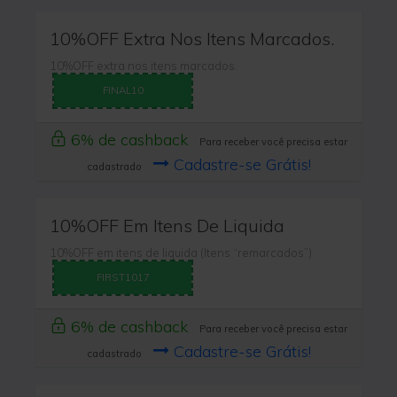
10%OFF Extra Nos Itens Marcados.
10%OFF extra nos itens marcados.
FINAL10
6% de cashback
Para receber você precisa estar
Cadastre-se Grátis!
cadastrado
10%OFF Em Itens De Liquida
10%OFF em itens de liquida (Itens “remarcados”)
FIRST1017
6% de cashback
Para receber você precisa estar
Cadastre-se Grátis!
cadastrado