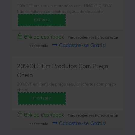
10% OFF em itens remarcados com “FINAL LIQUIDA”.
Não cumulativo com outras ações de desconto
EXTRA10
6% de cashback
Para receber você precisa estar
Cadastre-se Grátis!
cadastrado
20%OFF Em Produtos Com Preço
Cheio
20%OFF em itens de preço regular (ofertas com preço
cheio)
FIRST2017
6% de cashback
Para receber você precisa estar
Cadastre-se Grátis!
cadastrado