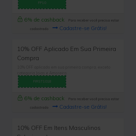
FP10
6% de cashback
Para receber você precisa estar
Cadastre-se Grátis!
cadastrado
10% OFF Aplicado Em Sua Primeira
Compra
10% OFF aplicado em sua primeira compra, exceto
categoria Joias e Amoreira.
FIRST1018
6% de cashback
Para receber você precisa estar
Cadastre-se Grátis!
cadastrado
10% OFF Em Itens Masculinos