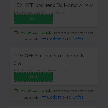
15% OFF Nos Itens Da Marca Arrow
15% OFF nos itens da marca Arrow
AW15
6% de cashback
Para receber você precisa estar
Cadastre-se Grátis!
cadastrado
10% OFF Na Primeira Compra No
Site
10% OFF na primeira compra no site
FIRST10
6% de cashback
Para receber você precisa estar
Cadastre-se Grátis!
cadastrado