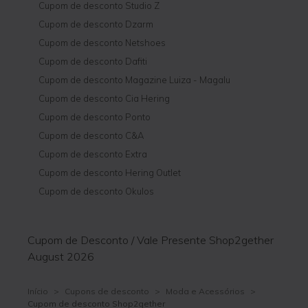
Cupom de desconto Studio Z
Cupom de desconto Dzarm
Cupom de desconto Netshoes
Cupom de desconto Dafiti
Cupom de desconto Magazine Luiza - Magalu
Cupom de desconto Cia Hering
Cupom de desconto Ponto
Cupom de desconto C&A
Cupom de desconto Extra
Cupom de desconto Hering Outlet
Cupom de desconto Okulos
Cupom de Desconto / Vale Presente Shop2gether
August 2026
Início
>
Cupons de desconto
>
Moda e Acessórios
>
Cupom de desconto Shop2gether