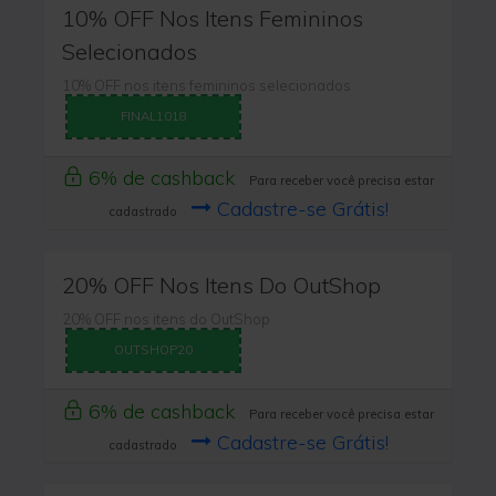
10% OFF Nos Itens Femininos
Selecionados
10% OFF nos itens femininos selecionados
FINAL1018
6% de cashback
Para receber você precisa estar
Cadastre-se Grátis!
cadastrado
20% OFF Nos Itens Do OutShop
20% OFF nos itens do OutShop
OUTSHOP20
6% de cashback
Para receber você precisa estar
Cadastre-se Grátis!
cadastrado