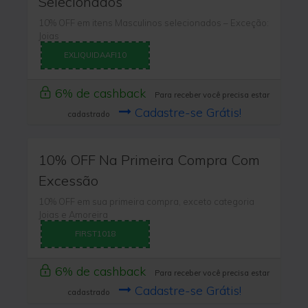
Selecionados
10% OFF em itens Masculinos selecionados – Exceção:
Joias
EXLIQUIDAAFI10
6% de cashback
Para receber você precisa estar
Cadastre-se Grátis!
cadastrado
10% OFF Na Primeira Compra Com
Excessão
10% OFF em sua primeira compra, exceto categoria
Joias e Amoreira
FIRST1018
6% de cashback
Para receber você precisa estar
Cadastre-se Grátis!
cadastrado