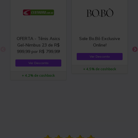
OFERTA - Tênis Asics
Sale Bo.Bô Exclusive
Gel-Nimbus 23 de R$
Online!
999,99 por R$ 799,99!
Ver Desconto
Ver Desconto
+ 4,5% de cashback
+ 4,2% de cashback