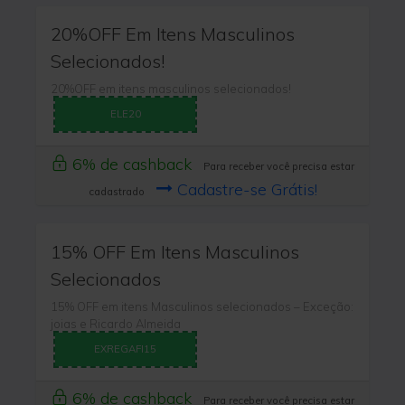
20%OFF Em Itens Masculinos
Selecionados!
20%OFF em itens masculinos selecionados!
ELE20
6% de cashback
Para receber você precisa estar
Cadastre-se Grátis!
cadastrado
15% OFF Em Itens Masculinos
Selecionados
15% OFF em itens Masculinos selecionados – Exceção:
joias e Ricardo Almeida
EXREGAFI15
6% de cashback
Para receber você precisa estar