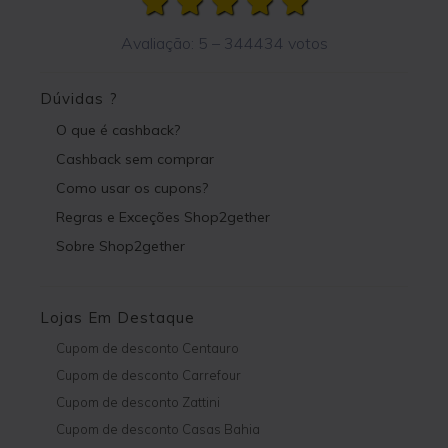
Avaliação:
5
–
344434
votos
Dúvidas ?
O que é cashback?
Cashback sem comprar
Como usar os cupons?
Regras e Exceções Shop2gether
Sobre Shop2gether
Lojas Em Destaque
Cupom de desconto Centauro
Cupom de desconto Carrefour
Cupom de desconto Zattini
Cupom de desconto Casas Bahia