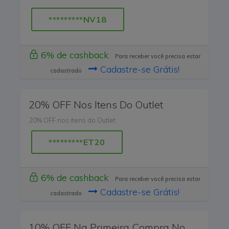
*********NV18
6% de cashback
Para receber você precisa estar
Cadastre-se Grátis!
cadastrado
20% OFF Nos Itens Do Outlet
20% OFF nos itens do Outlet
*********ET20
6% de cashback
Para receber você precisa estar
Cadastre-se Grátis!
cadastrado
10% OFF Na Primeira Compra No