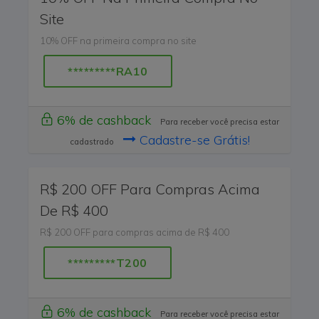
Site
10% OFF na primeira compra no site
*********RA10
6% de cashback
Para receber você precisa estar
Cadastre-se Grátis!
cadastrado
R$ 200 OFF Para Compras Acima
De R$ 400
R$ 200 OFF para compras acima de R$ 400
*********T200
6% de cashback
Para receber você precisa estar