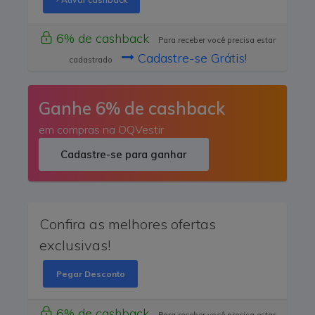
6% de cashback
Para receber você precisa estar
Cadastre-se Grátis!
cadastrado
Ganhe 6% de cashback
em compras na OQVestir
Cadastre-se para ganhar
Confira as melhores ofertas
exclusivas!
Pegar Desconto
6% de cashback