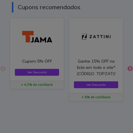
Cupons recomendados
Cupom 5% OFF
Ganhe 15% OFF na
lista em todo o site*
Ver Desconto
(CÓDIGO: TOPZAT)!
+ 4,5% de cashback
Ver Desconto
+ 6% de cashback