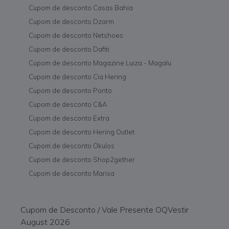
Cupom de desconto Casas Bahia
Cupom de desconto Dzarm
Cupom de desconto Netshoes
Cupom de desconto Dafiti
Cupom de desconto Magazine Luiza - Magalu
Cupom de desconto Cia Hering
Cupom de desconto Ponto
Cupom de desconto C&A
Cupom de desconto Extra
Cupom de desconto Hering Outlet
Cupom de desconto Okulos
Cupom de desconto Shop2gether
Cupom de desconto Marisa
Cupom de Desconto / Vale Presente OQVestir
August 2026