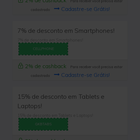
2% de cashback
Para receber você precisa estar
Cadastre-se Grátis!
cadastrado
7% de desconto em Smartphones!
7% de desconto em Smartphones!
CELLPHONE
2% de cashback
Para receber você precisa estar
Cadastre-se Grátis!
cadastrado
15% de desconto em Tablets e
Laptops!
15% de desconto em Tablets e Laptops!
GKBTABS