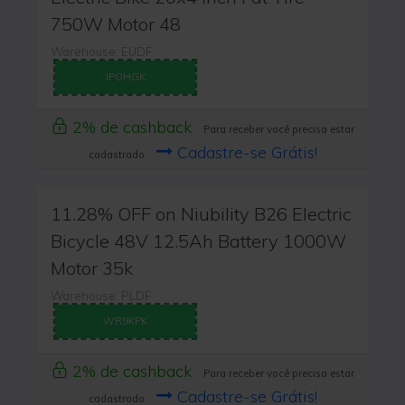
750W Motor 48
Warehouse: EUDF
IPOHGK
2% de cashback
Para receber você precisa estar
Cadastre-se Grátis!
cadastrado
11.28% OFF on Niubility B26 Electric
Bicycle 48V 12.5Ah Battery 1000W
Motor 35k
Warehouse: PLDF
WR9KPK
2% de cashback
Para receber você precisa estar
Cadastre-se Grátis!
cadastrado