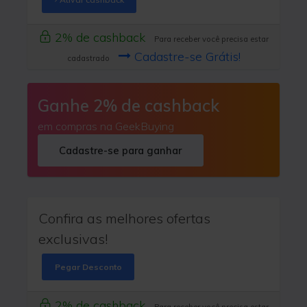
2% de cashback
Para receber você precisa estar
Cadastre-se Grátis!
cadastrado
Ganhe 2% de cashback
em compras na GeekBuying
Cadastre-se para ganhar
Confira as melhores ofertas
exclusivas!
Pegar Desconto
2% de cashback