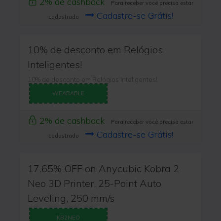
2% de cashback
Para receber você precisa estar
Cadastre-se Grátis!
cadastrado
10% de desconto em Relógios
Inteligentes!
10% de desconto em Relógios Inteligentes!
WEARABLE
2% de cashback
Para receber você precisa estar
Cadastre-se Grátis!
cadastrado
17.65% OFF on Anycubic Kobra 2
Neo 3D Printer, 25-Point Auto
Leveling, 250 mm/s
KB2NEO