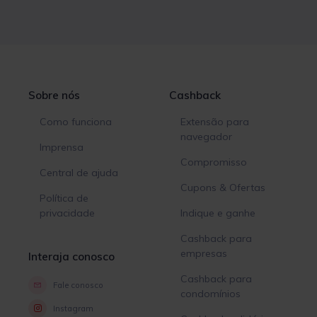
Sobre nós
Cashback
Como funciona
Extensão para
navegador
Imprensa
Compromisso
Central de ajuda
Cupons & Ofertas
Política de
privacidade
Indique e ganhe
Cashback para
empresas
Interaja conosco
Cashback para
Fale conosco
condomínios
Instagram