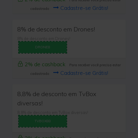
Para receber você precisa estar
Cadastre-se Grátis!
cadastrado
8% de desconto em Drones!
8% de desconto em Drones!
DRONE8
2% de cashback
Para receber você precisa estar
Cadastre-se Grátis!
cadastrado
8,8% de desconto em TvBox
diversas!
8,8% de desconto em TvBox diversas!
TVBOX88