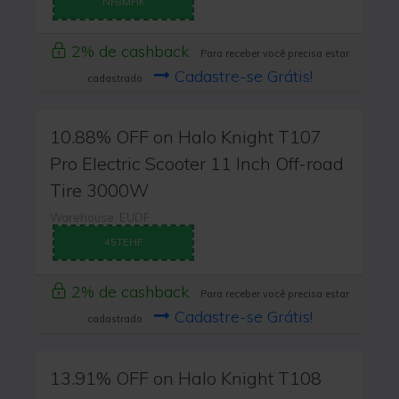
NF8MHK
2% de cashback
Para receber você precisa estar
Cadastre-se Grátis!
cadastrado
10.88% OFF on Halo Knight T107
Pro Electric Scooter 11 Inch Off-road
Tire 3000W
Warehouse: EUDF
45TEHF
2% de cashback
Para receber você precisa estar
Cadastre-se Grátis!
cadastrado
13.91% OFF on Halo Knight T108