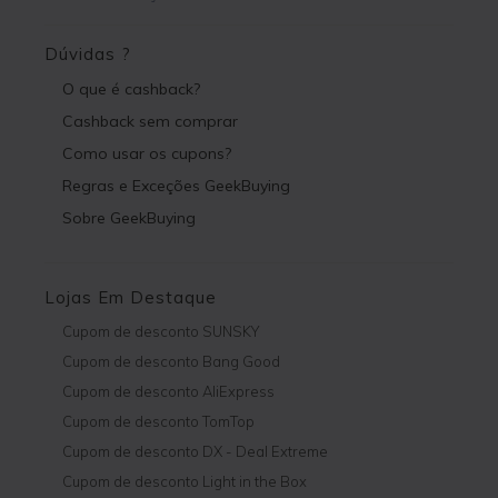
Dúvidas ?
O que é cashback?
Cashback sem comprar
Como usar os cupons?
Regras e Exceções GeekBuying
Sobre GeekBuying
Lojas Em Destaque
Cupom de desconto SUNSKY
Cupom de desconto Bang Good
Cupom de desconto AliExpress
Cupom de desconto TomTop
Cupom de desconto DX - Deal Extreme
Cupom de desconto Light in the Box