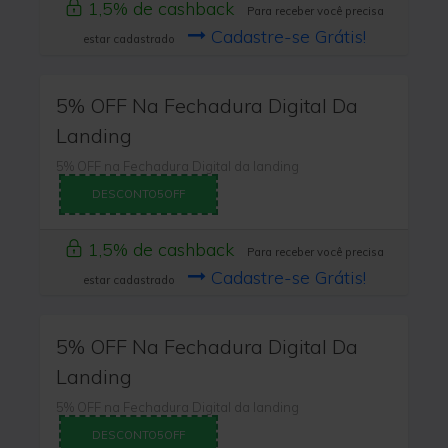
1,5% de cashback
Para receber você precisa
Cadastre-se Grátis!
estar cadastrado
5% OFF Na Fechadura Digital Da
Landing
5% OFF na Fechadura Digital da landing
DESCONTO5OFF
1,5% de cashback
Para receber você precisa
Cadastre-se Grátis!
estar cadastrado
5% OFF Na Fechadura Digital Da
Landing
5% OFF na Fechadura Digital da landing
DESCONTO5OFF