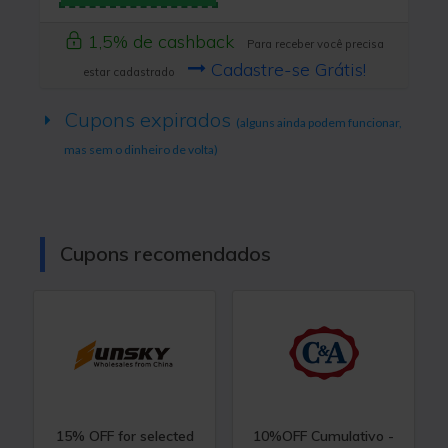
1,5% de cashback
Para receber você precisa
Cadastre-se Grátis!
estar cadastrado
Cupons expirados
(alguns ainda podem funcionar,
mas sem o dinheiro de volta)
Cupons recomendados
15% OFF for selected
10%OFF Cumulativo -