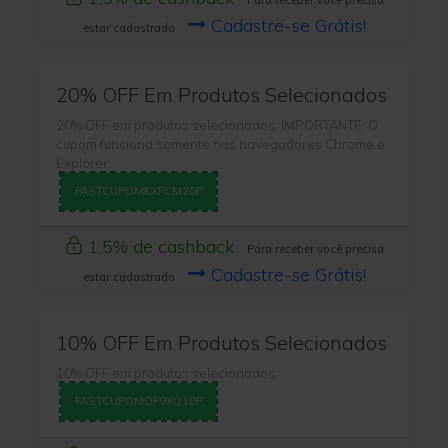
Para receber você precisa
Cadastre-se Grátis!
estar cadastrado
20% OFF Em Produtos Selecionados
20% OFF em produtos selecionados. IMPORTANTE: O
cupom funciona somente nos navegadores Chrome e
Explorer
FASTCUPOMKXFCM20P
1,5% de cashback
Para receber você precisa
Cadastre-se Grátis!
estar cadastrado
10% OFF Em Produtos Selecionados
10% OFF em produtos selecionados.
FASTCUPOMQF9XQ10P