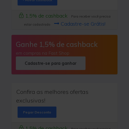
1,5% de cashback
Para receber você precisa
Cadastre-se Grátis!
estar cadastrado
Ganhe 1,5% de cashback
em compras na Fast Shop
Cadastre-se para ganhar
Confira as melhores ofertas
exclusivas!
Pegar Desconto
1,5% de cashback