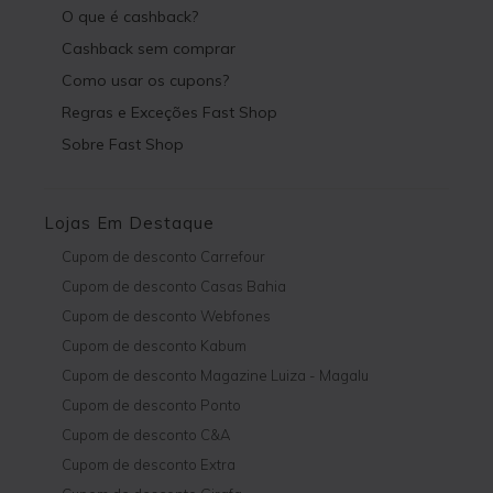
O que é cashback?
Cashback sem comprar
Como usar os cupons?
Regras e Exceções Fast Shop
Sobre Fast Shop
Lojas Em Destaque
Cupom de desconto Carrefour
Cupom de desconto Casas Bahia
Cupom de desconto Webfones
Cupom de desconto Kabum
Cupom de desconto Magazine Luiza - Magalu
Cupom de desconto Ponto
Cupom de desconto C&A
Cupom de desconto Extra