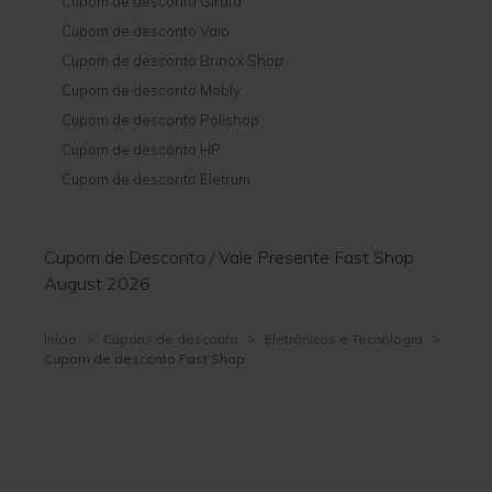
Cupom de desconto Girafa
Cupom de desconto Vaio
Cupom de desconto Brinox Shop
Cupom de desconto Mobly
Cupom de desconto Polishop
Cupom de desconto HP
Cupom de desconto Eletrum
Cupom de Desconto / Vale Presente Fast Shop
August 2026
Início
>
Cupons de desconto
>
Eletrônicos e Tecnologia
>
Cupom de desconto Fast Shop