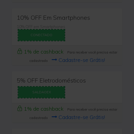
10% OFF Em Smartphones
10% OFF em Smartphones
CONECTADO
1% de cashback
Para receber você precisa estar
Cadastre-se Grátis!
cadastrado
5% OFF Eletrodomésticos
SALDAOEX
1% de cashback
Para receber você precisa estar
Cadastre-se Grátis!
cadastrado