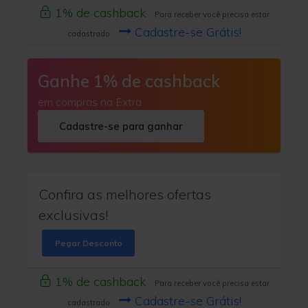
1% de cashback
Para receber você precisa estar
Cadastre-se Grátis!
cadastrado
Ganhe 1% de cashback
em compras na Extra
Cadastre-se para ganhar
Confira as melhores ofertas
exclusivas!
Pegar Desconto
1% de cashback
Para receber você precisa estar
Cadastre-se Grátis!
cadastrado