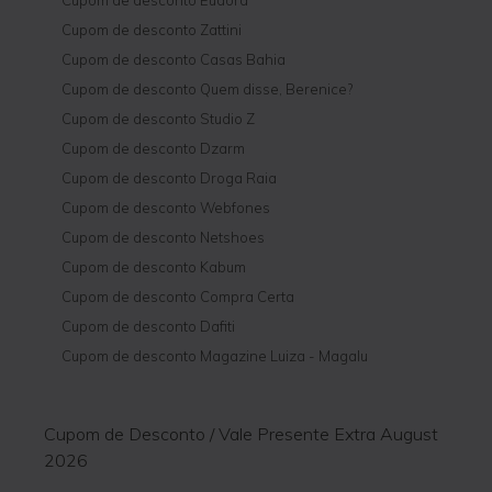
Cupom de desconto Eudora
Cupom de desconto Zattini
Cupom de desconto Casas Bahia
Cupom de desconto Quem disse, Berenice?
Cupom de desconto Studio Z
Cupom de desconto Dzarm
Cupom de desconto Droga Raia
Cupom de desconto Webfones
Cupom de desconto Netshoes
Cupom de desconto Kabum
Cupom de desconto Compra Certa
Cupom de desconto Dafiti
Cupom de desconto Magazine Luiza - Magalu
Cupom de Desconto / Vale Presente Extra August
2026