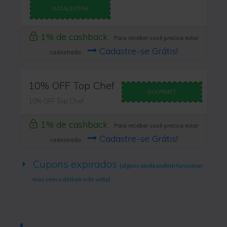
NATALEXTRA
1% de cashback
Para receber você precisa estar
Cadastre-se Grátis!
cadastrado
10% OFF Top Chef
GOURMET
10% OFF Top Chef
1% de cashback
Para receber você precisa estar
Cadastre-se Grátis!
cadastrado
Cupons expirados
(alguns ainda podem funcionar,
mas sem o dinheiro de volta)