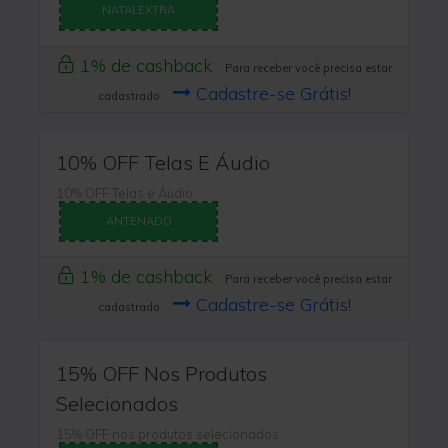
NATALEXTRA
1% de cashback
Para receber você precisa estar
Cadastre-se Grátis!
cadastrado
10% OFF Telas E Áudio
10% OFF Telas e Áudio
ANTENADO
1% de cashback
Para receber você precisa estar
Cadastre-se Grátis!
cadastrado
15% OFF Nos Produtos
Selecionados
15% OFF nos produtos selecionados