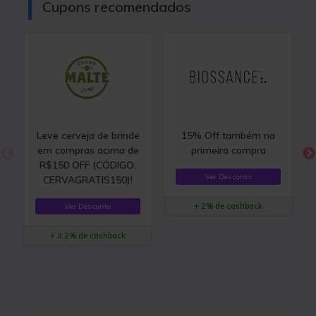
Cupons recomendados
Leve cerveja de brinde
15% Off também na
em compras acima de
primeira compra
R$150 OFF (CÓDIGO:
Ver Desconto
CERVAGRATIS150)!
+ 2% de cashback
Ver Desconto
+ 3,2% de cashback