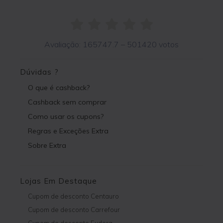
Avaliação:
165747.7
–
501420
votos
Dúvidas ?
O que é cashback?
Cashback sem comprar
Como usar os cupons?
Regras e Exceções Extra
Sobre Extra
Lojas Em Destaque
Cupom de desconto Centauro
Cupom de desconto Carrefour