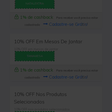
NATALEXTRA
1% de cashback
Para receber você precisa estar
Cadastre-se Grátis!
cadastrado
10% OFF Em Mesas De Jantar
10% OFF em mesas de jantar
TANAMESA
1% de cashback
Para receber você precisa estar
Cadastre-se Grátis!
cadastrado
10% OFF Nos Produtos
Selecionados
10% OFF nos produtos selecionados