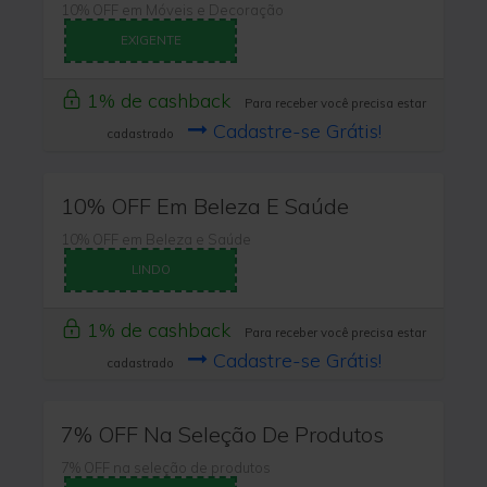
10% OFF em Móveis e Decoração
EXIGENTE
1% de cashback
Para receber você precisa estar
Cadastre-se Grátis!
cadastrado
10% OFF Em Beleza E Saúde
10% OFF em Beleza e Saúde
LINDO
1% de cashback
Para receber você precisa estar
Cadastre-se Grátis!
cadastrado
7% OFF Na Seleção De Produtos
7% OFF na seleção de produtos