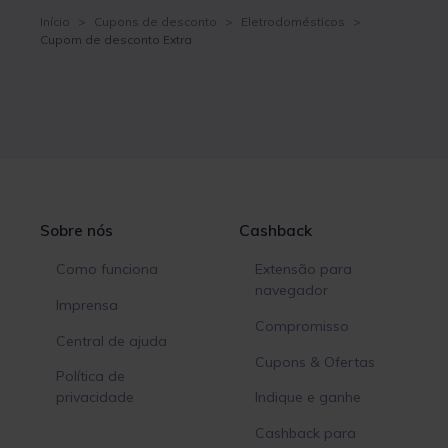
Início
>
Cupons de desconto
>
Eletrodomésticos
>
Cupom de desconto Extra
Sobre nós
Cashback
Como funciona
Extensão para
navegador
Imprensa
Compromisso
Central de ajuda
Cupons & Ofertas
Política de
privacidade
Indique e ganhe
Cashback para