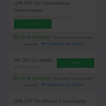
10% OFF Em Ferramentas
Selecionadas
10% OFF em Ferramentas selecionadas
FAZTUDO
1% de cashback
Para receber você precisa estar
Cadastre-se Grátis!
cadastrado
5% OFF Em Bebês
EXPP5Z
5% OFF em Bebês.
1% de cashback
Para receber você precisa estar
Cadastre-se Grátis!
cadastrado
10% OFF Em Móveis E Decoração