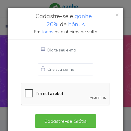
×
Cadastre-se e
ganhe
20%
de
bônus
Login
Cadastre-se
Em
todos
os dinheiros de volta
Cupom de desconto
Empório
da Cerveja
Brasil
Cadastre-se Grátis