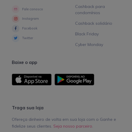
Cashback para
Fale conosco
condomínios
Instagram
Cashback solidário
Facebook
Black Friday
Twitter
Cyber Monday
Baixe o app
Traga sua loja
Ofereça dinheiro de volta em sua loja com o Ganhe e
fidelize seus clientes.
Seja nosso parceiro
.