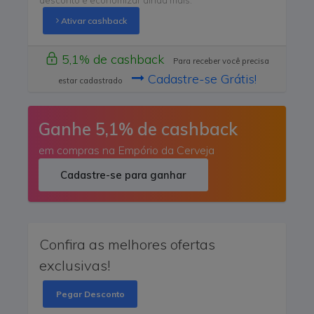
Ativar cashback
5,1% de cashback
Para receber você precisa
Cadastre-se Grátis!
estar cadastrado
Ganhe 5,1% de cashback
em compras na Empório da Cerveja
Cadastre-se para ganhar
Confira as melhores ofertas
exclusivas!
Pegar Desconto