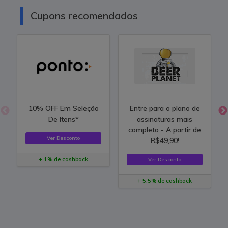
Cupons recomendados
10% OFF Em Seleção
Entre para o plano de
De Itens*
assinaturas mais
completo - A partir de
Ver Desconto
R$49,90!
+ 1% de cashback
Ver Desconto
+ 5.5% de cashback