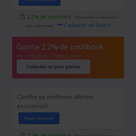
2,2% de cashback
Para receber você precisa
Cadastre-se Grátis!
estar cadastrado
Ganhe 2,2% de cashback
em compras na Compra Certa
Cadastre-se para ganhar
Confira as melhores ofertas
exclusivas!
Pegar Desconto
2,2% de cashback