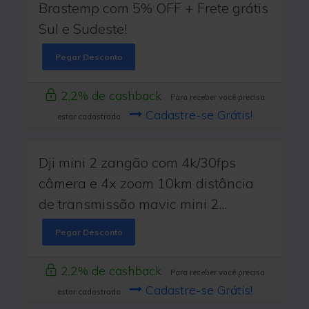
Brastemp com 5% OFF + Frete grátis
Sul e Sudeste!
Pegar Desconto
2,2% de cashback
Para receber você precisa
Cadastre-se Grátis!
estar cadastrado
Dji mini 2 zangão com 4k/30fps
câmera e 4x zoom 10km distância
de transmissão mavic mini 2...
Pegar Desconto
2,2% de cashback
Para receber você precisa
Cadastre-se Grátis!
estar cadastrado