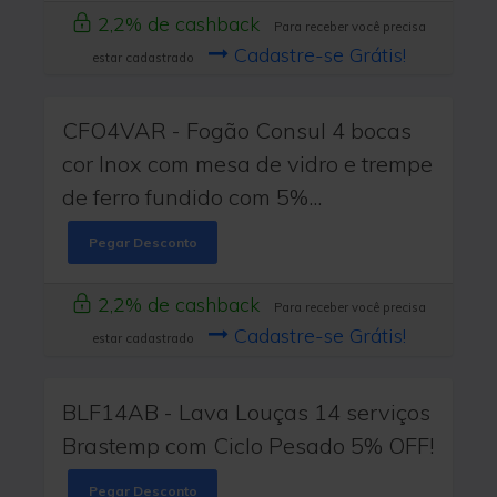
2,2% de cashback
Para receber você precisa
Cadastre-se Grátis!
estar cadastrado
CFO4VAR - Fogão Consul 4 bocas
cor Inox com mesa de vidro e trempe
de ferro fundido com 5%...
Pegar Desconto
2,2% de cashback
Para receber você precisa
Cadastre-se Grátis!
estar cadastrado
BLF14AB - Lava Louças 14 serviços
Brastemp com Ciclo Pesado 5% OFF!
Pegar Desconto