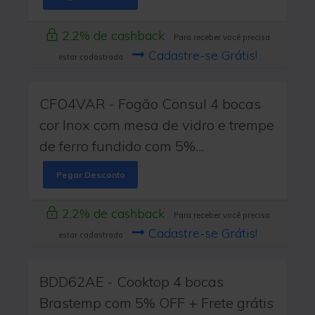
2,2% de cashback
Para receber você precisa
Cadastre-se Grátis!
estar cadastrado
CFO4VAR - Fogão Consul 4 bocas
cor Inox com mesa de vidro e trempe
de ferro fundido com 5%...
Pegar Desconto
2,2% de cashback
Para receber você precisa
Cadastre-se Grátis!
estar cadastrado
BDD62AE - Cooktop 4 bocas
Brastemp com 5% OFF + Frete grátis