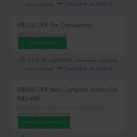
Cadastre-se Grátis!
estar cadastrado
R$100 OFF Em Cervejeiras
R$100 OFF em Cervejeiras
CERVEJEIRA100
2,2% de cashback
Para receber você precisa
Cadastre-se Grátis!
estar cadastrado
R$100 OFF Nas Compras Acima De
R$1499
R$100 OFF Nas compras acima de R$1499 em
produtos Brastemp e Consul
PRIMEIRACOMPRA100CC