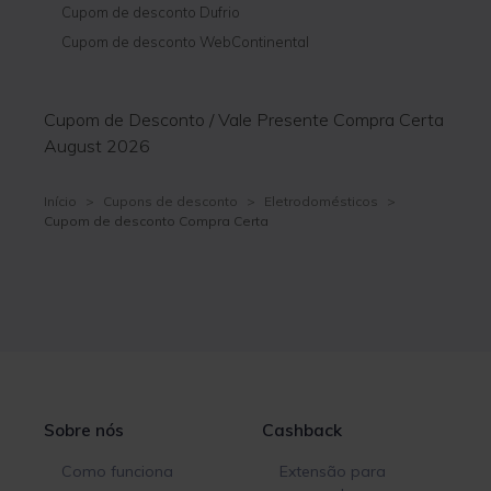
Cupom de desconto Dufrio
Cupom de desconto WebContinental
Cupom de Desconto / Vale Presente Compra Certa
August 2026
Início
>
Cupons de desconto
>
Eletrodomésticos
>
Cupom de desconto Compra Certa
Sobre nós
Cashback
Como funciona
Extensão para