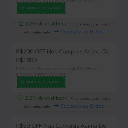
PRIMEIRACOMPRA200CC
2,2% de cashback
Para receber você precisa
Cadastre-se Grátis!
estar cadastrado
R$200 OFF Nas Compras Acima De
R$1699
R$200 OFF Nas compras acima de R$1699 em
produtos Brastemp e Consul
PRIMEIRACOMPRA200CC
2,2% de cashback
Para receber você precisa
Cadastre-se Grátis!
estar cadastrado
R$50 OFF Nas Compras Acima De