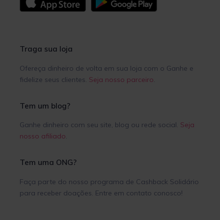
Traga sua loja
Ofereça dinheiro de volta em sua loja com o Ganhe e
fidelize seus clientes.
Seja nosso parceiro
.
Tem um blog?
Ganhe dinheiro com seu site, blog ou rede social.
Seja
nosso afiliado
.
Tem uma ONG?
Faça parte do nosso programa de Cashback Solidário
para receber doações. Entre em contato conosco!