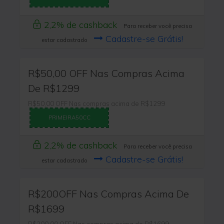
2,2% de cashback
Para receber você precisa
Cadastre-se Grátis!
estar cadastrado
R$50,00 OFF Nas Compras Acima
De R$1299
R$50,00 OFF Nas compras acima de R$1299
PRIMEIRA50CC
2,2% de cashback
Para receber você precisa
Cadastre-se Grátis!
estar cadastrado
R$200OFF Nas Compras Acima De
R$1699
R$200,00 OFF Nas compras acima de R$1699