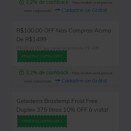
2,2% de cashback
Para receber você precisa
Cadastre-se Grátis!
estar cadastrado
R$100,00 OFF Nas Compras Acima
De R$1499
R$100,00 OFF Nas compras acima de R$1499
PRIMEIRACOMPRA100CC
2,2% de cashback
Para receber você precisa
Cadastre-se Grátis!
estar cadastrado
Geladeira Brastemp Frost Free
Duplex 375 litros 10% OFF à vista!
PRIMEIRACOMPRA100CC