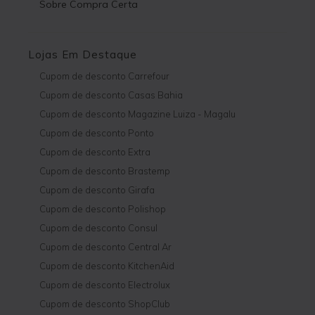
Sobre Compra Certa
Lojas Em Destaque
Cupom de desconto Carrefour
Cupom de desconto Casas Bahia
Cupom de desconto Magazine Luiza - Magalu
Cupom de desconto Ponto
Cupom de desconto Extra
Cupom de desconto Brastemp
Cupom de desconto Girafa
Cupom de desconto Polishop
Cupom de desconto Consul
Cupom de desconto Central Ar
Cupom de desconto KitchenAid
Cupom de desconto Electrolux
Cupom de desconto ShopClub