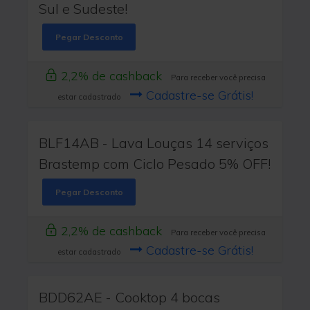
Sul e Sudeste!
Pegar Desconto
2,2% de cashback
Para receber você precisa
Cadastre-se Grátis!
estar cadastrado
BLF14AB - Lava Louças 14 serviços
Brastemp com Ciclo Pesado 5% OFF!
Pegar Desconto
2,2% de cashback
Para receber você precisa
Cadastre-se Grátis!
estar cadastrado
BDD62AE - Cooktop 4 bocas