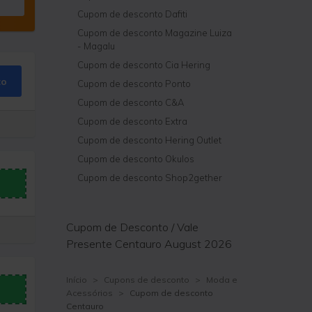
Cupom de desconto Dafiti
Cupom de desconto Magazine Luiza
- Magalu
Cupom de desconto Cia Hering
to
Cupom de desconto Ponto
Cupom de desconto C&A
Cupom de desconto Extra
Cupom de desconto Hering Outlet
Cupom de desconto Okulos
Cupom de desconto Shop2gether
Cupom de Desconto / Vale
Presente Centauro August 2026
Início
>
Cupons de desconto
>
Moda e
Acessórios
>
Cupom de desconto
Centauro