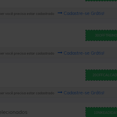
Cadastre-se Grátis!
er você precisa estar cadastrado
30OFFTREIN
Cadastre-se Grátis!
er você precisa estar cadastrado
20OFFCALCA
Cadastre-se Grátis!
er você precisa estar cadastrado
elecionados
10NIKEADIDA