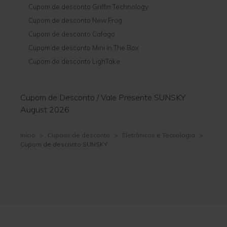
Cupom de desconto Griffin Technology
Cupom de desconto New Frog
Cupom de desconto Cafago
Cupom de desconto Mini In The Box
Cupom de desconto LighTake
Cupom de Desconto / Vale Presente SUNSKY
August 2026
Início
>
Cupons de desconto
>
Eletrônicos e Tecnologia
>
Cupom de desconto SUNSKY