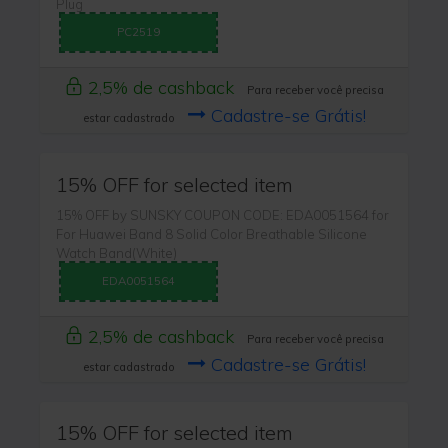
Plug
PC2519
2,5% de cashback
Para receber você precisa
Cadastre-se Grátis!
estar cadastrado
15% OFF for selected item
15% OFF by SUNSKY COUPON CODE: EDA0051564 for
For Huawei Band 8 Solid Color Breathable Silicone
Watch Band(White)
EDA0051564
2,5% de cashback
Para receber você precisa
Cadastre-se Grátis!
estar cadastrado
15% OFF for selected item