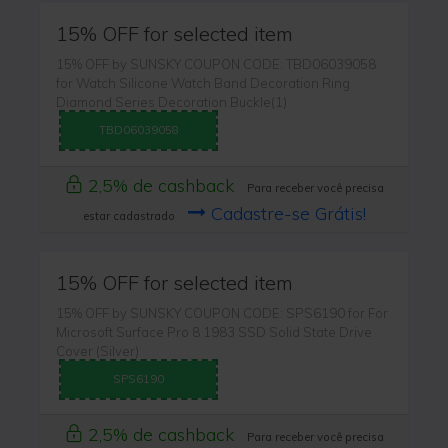
15% OFF for selected item
15% OFF by SUNSKY COUPON CODE: TBD06039058
for Watch Silicone Watch Band Decoration Ring
Diamond Series Decoration Buckle(1)
TBD06039058
2,5% de cashback
Para receber você precisa
Cadastre-se Grátis!
estar cadastrado
15% OFF for selected item
15% OFF by SUNSKY COUPON CODE: SPS6190 for For
Microsoft Surface Pro 8 1983 SSD Solid State Drive
Cover (Silver)
SPS6190
2,5% de cashback
Para receber você precisa