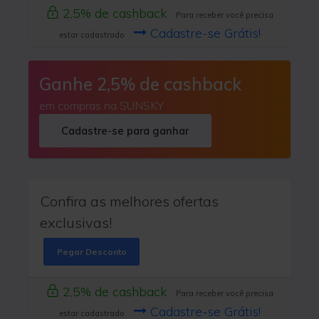
2,5% de cashback
Para receber você precisa
Cadastre-se Grátis!
estar cadastrado
Ganhe 2,5% de cashback
em compras na SUNSKY
Cadastre-se para ganhar
Confira as melhores ofertas
exclusivas!
Pegar Desconto
2,5% de cashback
Para receber você precisa
Cadastre-se Grátis!
estar cadastrado