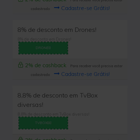
Para receber você precisa estar
Cadastre-se Grátis!
cadastrado
8% de desconto em Drones!
8% de desconto em Drones!
DRONE8
2% de cashback
Para receber você precisa estar
Cadastre-se Grátis!
cadastrado
8,8% de desconto em TvBox
diversas!
8,8% de desconto em TvBox diversas!
TVBOX88