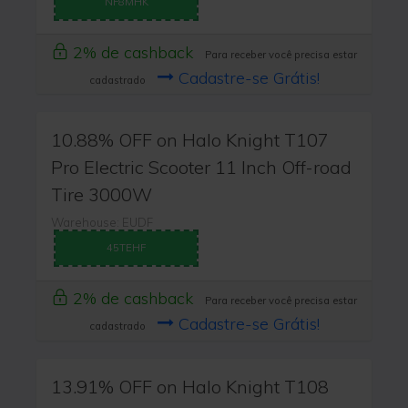
NF8MHK
2% de cashback
Para receber você precisa estar
Cadastre-se Grátis!
cadastrado
10.88% OFF on Halo Knight T107
Pro Electric Scooter 11 Inch Off-road
Tire 3000W
Warehouse: EUDF
45TEHF
2% de cashback
Para receber você precisa estar
Cadastre-se Grátis!
cadastrado
13.91% OFF on Halo Knight T108