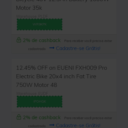
Motor 35k
Warehouse: PLDF
WR9KPK
2% de cashback
Para receber você precisa estar
Cadastre-se Grátis!
cadastrado
12.45% OFF on EUENI FXH009 Pro
Electric Bike 20x4 inch Fat Tire
750W Motor 48
Warehouse: EUDF
IPOHGK
2% de cashback
Para receber você precisa estar
Cadastre-se Grátis!
cadastrado