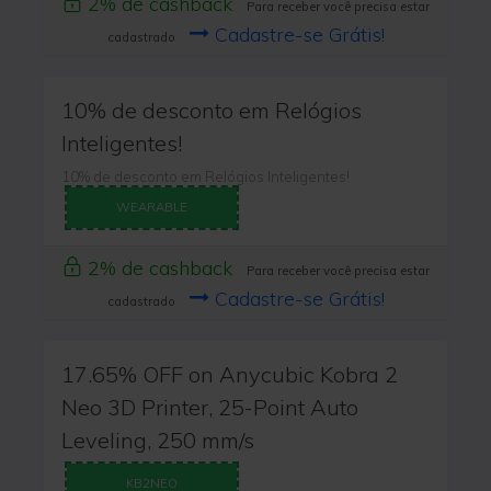
2% de cashback
Para receber você precisa estar
Cadastre-se Grátis!
cadastrado
10% de desconto em Relógios
Inteligentes!
10% de desconto em Relógios Inteligentes!
WEARABLE
2% de cashback
Para receber você precisa estar
Cadastre-se Grátis!
cadastrado
17.65% OFF on Anycubic Kobra 2
Neo 3D Printer, 25-Point Auto
Leveling, 250 mm/s
KB2NEO