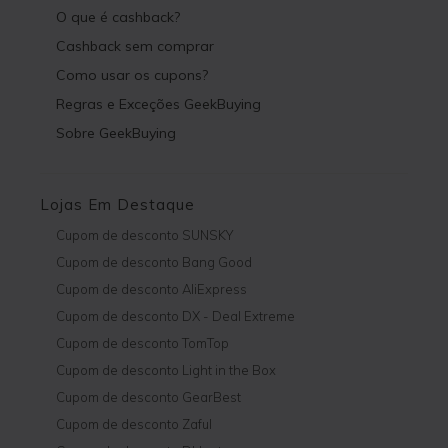
O que é cashback?
Cashback sem comprar
Como usar os cupons?
Regras e Exceções GeekBuying
Sobre GeekBuying
Lojas Em Destaque
Cupom de desconto SUNSKY
Cupom de desconto Bang Good
Cupom de desconto AliExpress
Cupom de desconto DX - Deal Extreme
Cupom de desconto TomTop
Cupom de desconto Light in the Box
Cupom de desconto GearBest
Cupom de desconto Zaful