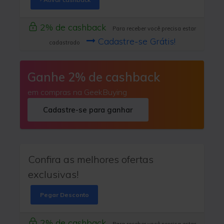
2% de cashback
Para receber você precisa estar
Cadastre-se Grátis!
cadastrado
Ganhe 2% de cashback
em compras na GeekBuying
Cadastre-se para ganhar
Confira as melhores ofertas
exclusivas!
Pegar Desconto
2% de cashback