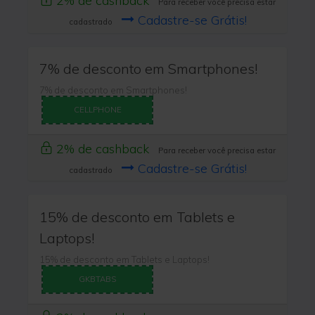
2% de cashback
Para receber você precisa estar
Cadastre-se Grátis!
cadastrado
7% de desconto em Smartphones!
7% de desconto em Smartphones!
CELLPHONE
2% de cashback
Para receber você precisa estar
Cadastre-se Grátis!
cadastrado
15% de desconto em Tablets e
Laptops!
15% de desconto em Tablets e Laptops!
GKBTABS