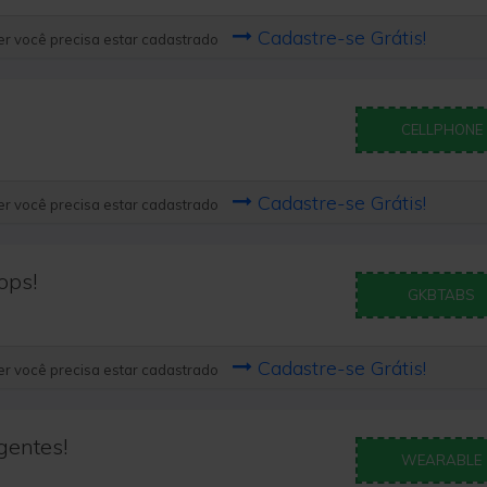
Cadastre-se Grátis!
r você precisa estar cadastrado
CELLPHONE
Cadastre-se Grátis!
r você precisa estar cadastrado
ops!
GKBTABS
Cadastre-se Grátis!
r você precisa estar cadastrado
gentes!
WEARABLE