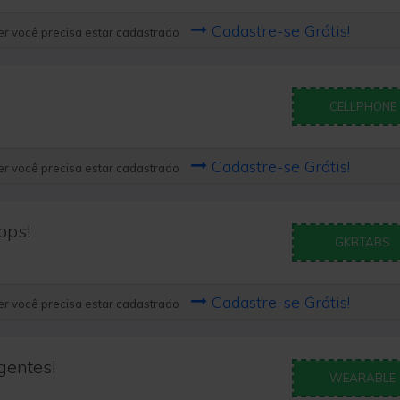
Cadastre-se Grátis!
r você precisa estar cadastrado
CELLPHONE
Cadastre-se Grátis!
r você precisa estar cadastrado
ops!
GKBTABS
Cadastre-se Grátis!
r você precisa estar cadastrado
gentes!
WEARABLE