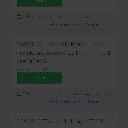
NF8MHK
2% de cashback
Para receber você precisa estar
Cadastre-se Grátis!
cadastrado
10.88% OFF on Halo Knight T107
Pro Electric Scooter 11 Inch Off-road
Tire 3000W
Warehouse: EUDF
45TEHF
2% de cashback
Para receber você precisa estar
Cadastre-se Grátis!
cadastrado
13.91% OFF on Halo Knight T108