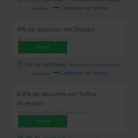
Para receber você precisa estar
Cadastre-se Grátis!
cadastrado
8% de desconto em Drones!
8% de desconto em Drones!
DRONE8
2% de cashback
Para receber você precisa estar
Cadastre-se Grátis!
cadastrado
8,8% de desconto em TvBox
diversas!
8,8% de desconto em TvBox diversas!
TVBOX88