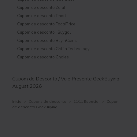
Cupom de desconto Zaful
Cupom de desconto Tmart
Cupom de desconto FocalPrice
Cupom de desconto I Buygou
Cupom de desconto BuyInCoins
Cupom de desconto Griffin Technology
Cupom de desconto Choies
Cupom de Desconto / Vale Presente GeekBuying
August 2026
Início
>
Cupons de desconto
>
11/11 Especial
>
Cupom
de desconto GeekBuying