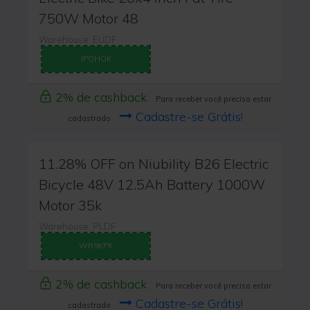
750W Motor 48
Warehouse: EUDF
IPOHGK
2% de cashback
Para receber você precisa estar
Cadastre-se Grátis!
cadastrado
11.28% OFF on Niubility B26 Electric
Bicycle 48V 12.5Ah Battery 1000W
Motor 35k
Warehouse: PLDF
WR9KPK
2% de cashback
Para receber você precisa estar
Cadastre-se Grátis!
cadastrado