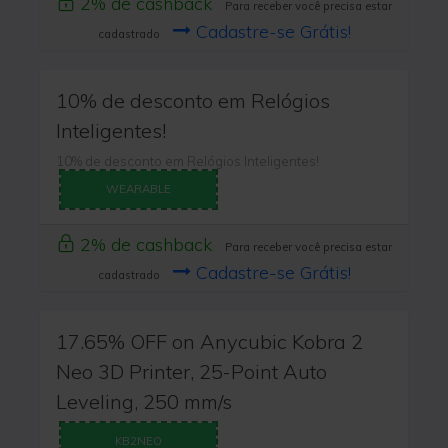
2% de cashback
Para receber você precisa estar
Cadastre-se Grátis!
cadastrado
10% de desconto em Relógios
Inteligentes!
10% de desconto em Relógios Inteligentes!
WEARABLE
2% de cashback
Para receber você precisa estar
Cadastre-se Grátis!
cadastrado
17.65% OFF on Anycubic Kobra 2
Neo 3D Printer, 25-Point Auto
Leveling, 250 mm/s
KB2NEO