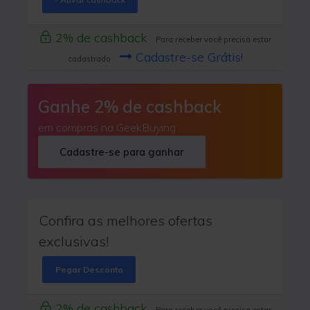
2% de cashback
Para receber você precisa estar
Cadastre-se Grátis!
cadastrado
Ganhe 2% de cashback
em compras na GeekBuying
Cadastre-se para ganhar
Confira as melhores ofertas
exclusivas!
Pegar Desconto
2% de cashback