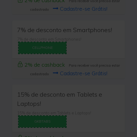
2% de cashback
Para receber você precisa estar
Cadastre-se Grátis!
cadastrado
7% de desconto em Smartphones!
7% de desconto em Smartphones!
CELLPHONE
2% de cashback
Para receber você precisa estar
Cadastre-se Grátis!
cadastrado
15% de desconto em Tablets e
Laptops!
15% de desconto em Tablets e Laptops!
GKBTABS