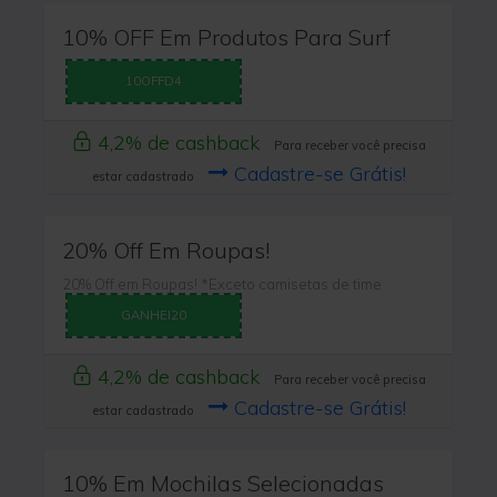
10% OFF Em Produtos Para Surf
10OFFD4
4,2% de cashback
Para receber você precisa
Cadastre-se Grátis!
estar cadastrado
20% Off Em Roupas!
20% Off em Roupas! *Exceto camisetas de time
GANHEI20
4,2% de cashback
Para receber você precisa
Cadastre-se Grátis!
estar cadastrado
10% Em Mochilas Selecionadas