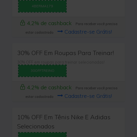
4BERMA179
4,2% de cashback
Para receber você precisa
Cadastre-se Grátis!
estar cadastrado
30% OFF Em Roupas Para Treinar!
30% OFF em roupas para treinar selecionadas!
30OFFTREINO
4,2% de cashback
Para receber você precisa
Cadastre-se Grátis!
estar cadastrado
10% OFF Em Tênis Nike E Adidas
Selecionados