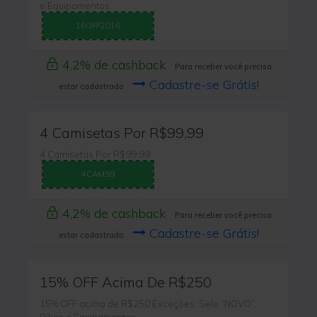
e Equipamentos.
16OFF2016
4,2% de cashback
Para receber você precisa
Cadastre-se Grátis!
estar cadastrado
4 Camisetas Por R$99,99
4 Camisetas Por R$99,99
4CAM99
4,2% de cashback
Para receber você precisa
Cadastre-se Grátis!
estar cadastrado
15% OFF Acima De R$250
15% OFF acima de R$250 Exceções: Selo “NOVO”,