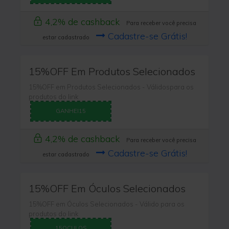
4,2% de cashback
Para receber você precisa
Cadastre-se Grátis!
estar cadastrado
15%OFF Em Produtos Selecionados
15%OFF em Produtos Selecionados - Válidospara os
produtos do link
GANHEI15
4,2% de cashback
Para receber você precisa
Cadastre-se Grátis!
estar cadastrado
15%OFF Em Óculos Selecionados
15%OFF em Óculos Selecionados - Válido para os
produtos do link
15OCULOS