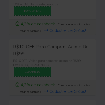
10% em Mochilas selecionadas
10MOCHILAS
4,2% de cashback
Para receber você precisa
Cadastre-se Grátis!
estar cadastrado
R$10 OFF Para Compras Acima De
R$99
R$10 OFF. Valido para compras acima de R$99.
EXCETO EQUIPAMENTOS.
1GANHE10
4,2% de cashback
Para receber você precisa
Cadastre-se Grátis!
estar cadastrado