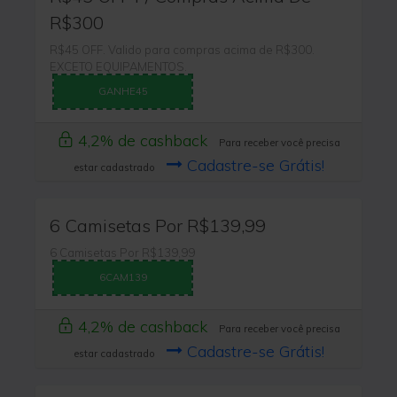
R$300
R$45 OFF. Valido para compras acima de R$300.
EXCETO EQUIPAMENTOS.
GANHE45
4,2% de cashback
Para receber você precisa
Cadastre-se Grátis!
estar cadastrado
6 Camisetas Por R$139,99
6 Camisetas Por R$139,99
6CAM139
4,2% de cashback
Para receber você precisa
Cadastre-se Grátis!
estar cadastrado