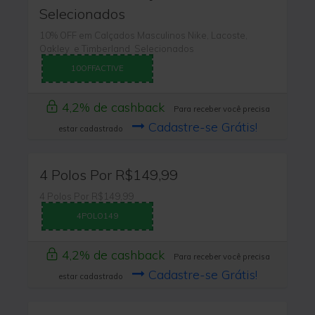
Selecionados
10% OFF em Calçados Masculinos Nike, Lacoste,
Oakley e Timberland Selecionados
10OFFACTIVE
4,2% de cashback
Para receber você precisa
Cadastre-se Grátis!
estar cadastrado
4 Polos Por R$149,99
4 Polos Por R$149,99
4POLO149
4,2% de cashback
Para receber você precisa
Cadastre-se Grátis!
estar cadastrado