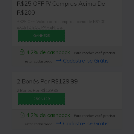
R$25 OFF P/ Compras Acima De
R$200
R$25 OFF. Valido para compras acima de R$200.
EXCETO EQUIPAMENTOS.
GANHE25
4,2% de cashback
Para receber você precisa
Cadastre-se Grátis!
estar cadastrado
2 Bonés Por R$129,99
2 Bonés Por R$129,99
2BON129
4,2% de cashback
Para receber você precisa
Cadastre-se Grátis!
estar cadastrado