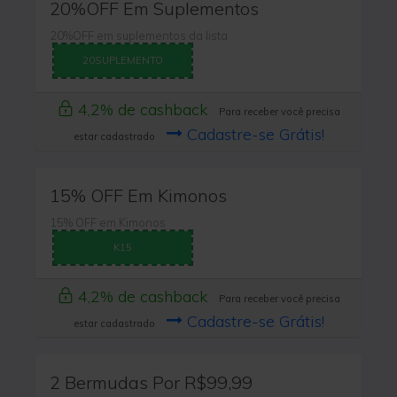
20%OFF Em Suplementos
20%OFF em suplementos da lista
20SUPLEMENTO
4,2% de cashback
Para receber você precisa
Cadastre-se Grátis!
estar cadastrado
15% OFF Em Kimonos
15% OFF em Kimonos
K15
4,2% de cashback
Para receber você precisa
Cadastre-se Grátis!
estar cadastrado
2 Bermudas Por R$99,99