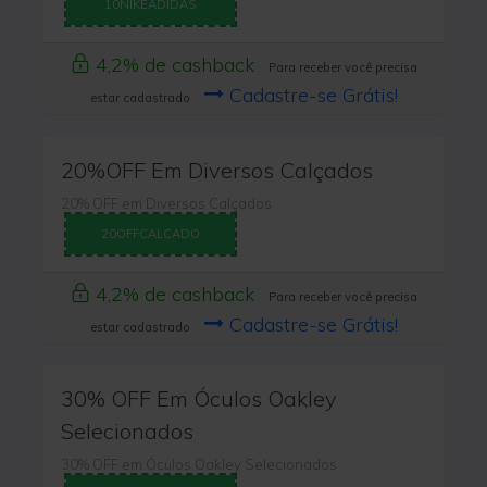
10NIKEADIDAS
4,2% de cashback
Para receber você precisa
Cadastre-se Grátis!
estar cadastrado
20%OFF Em Diversos Calçados
20% OFF em Diversos Calçados
20OFFCALCADO
4,2% de cashback
Para receber você precisa
Cadastre-se Grátis!
estar cadastrado
30% OFF Em Óculos Oakley
Selecionados
30% OFF em Óculos Oakley Selecionados