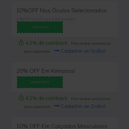
10%OFF Nos Óculos Selecionados
10%OFF nos Óculos selecionados
10OCULOS
4,2% de cashback
Para receber você precisa
Cadastre-se Grátis!
estar cadastrado
20% OFF Em Kimonos!
20KIMONOS
4,2% de cashback
Para receber você precisa
Cadastre-se Grátis!
estar cadastrado
10% OFF Em Calçados Masculinos