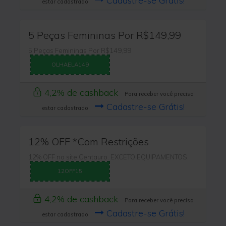
Cadastre-se Grátis!
estar cadastrado
5 Peças Femininas Por R$149,99
5 Peças Femininas Por R$149,99
OLHAELA149
4,2% de cashback
Para receber você precisa
Cadastre-se Grátis!
estar cadastrado
12% OFF *Com Restrições
12% OFF no site Centauro. EXCETO EQUIPAMENTOS.
12OFF15
4,2% de cashback
Para receber você precisa
Cadastre-se Grátis!
estar cadastrado