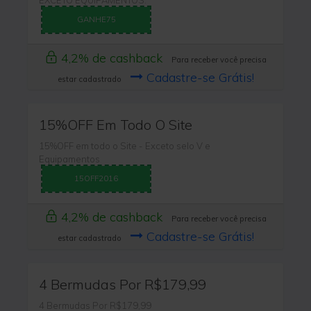
GANHE75
4,2% de cashback
Para receber você precisa
Cadastre-se Grátis!
estar cadastrado
15%OFF Em Todo O Site
15%OFF em todo o Site - Exceto selo V e
Equipamentos
15OFF2016
4,2% de cashback
Para receber você precisa
Cadastre-se Grátis!
estar cadastrado
4 Bermudas Por R$179,99
4 Bermudas Por R$179,99