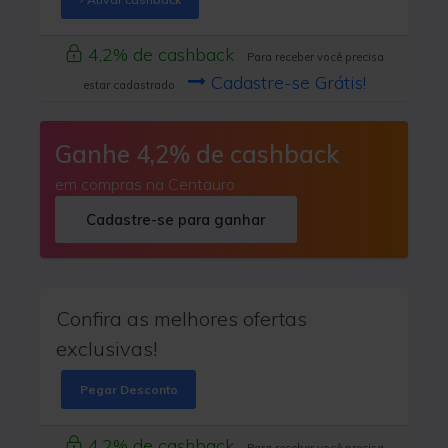
4,2% de cashback
Para receber você precisa
Cadastre-se Grátis!
estar cadastrado
Ganhe 4,2% de cashback
em compras na Centauro
Cadastre-se para ganhar
Confira as melhores ofertas
exclusivas!
Pegar Desconto
4,2% de cashback