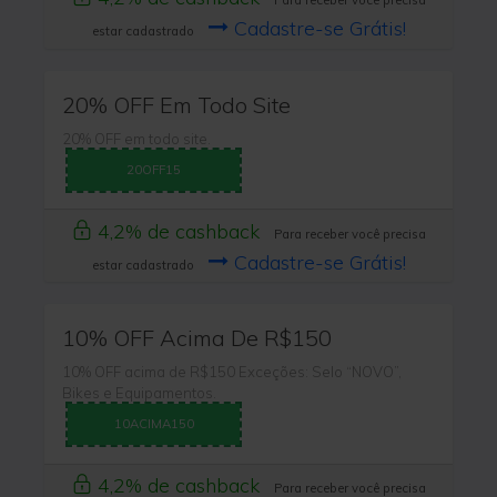
Para receber você precisa
Cadastre-se Grátis!
estar cadastrado
20% OFF Em Todo Site
20% OFF em todo site.
20OFF15
4,2% de cashback
Para receber você precisa
Cadastre-se Grátis!
estar cadastrado
10% OFF Acima De R$150
10% OFF acima de R$150 Exceções: Selo “NOVO”,
Bikes e Equipamentos.
10ACIMA150
4,2% de cashback
Para receber você precisa