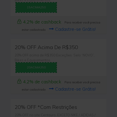
Bikes e Equipamentos.
15ACIMA250
4,2% de cashback
Para receber você precisa
Cadastre-se Grátis!
estar cadastrado
20% OFF Acima De R$350
20% OFF acima de R$350 Exceções: Selo “NOVO”,
Bikes e Equipamentos.
20ACIMA350
4,2% de cashback
Para receber você precisa
Cadastre-se Grátis!
estar cadastrado
20% OFF *Com Restrições
20% OFF no site Centauro. EXCETO NIKE / ADIDAS /