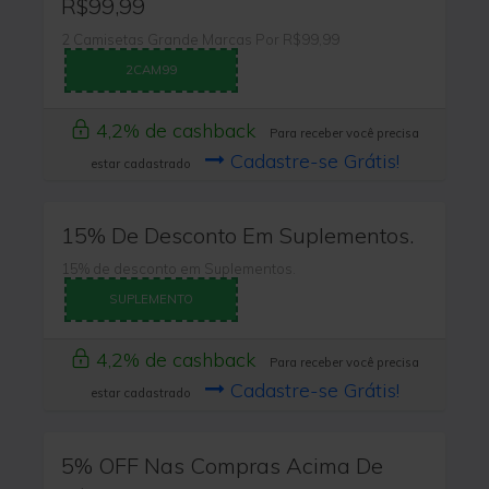
R$99,99
2 Camisetas Grande Marcas Por R$99,99
2CAM99
4,2% de cashback
Para receber você precisa
Cadastre-se Grátis!
estar cadastrado
15% De Desconto Em Suplementos.
15% de desconto em Suplementos.
SUPLEMENTO
4,2% de cashback
Para receber você precisa
Cadastre-se Grátis!
estar cadastrado
5% OFF Nas Compras Acima De