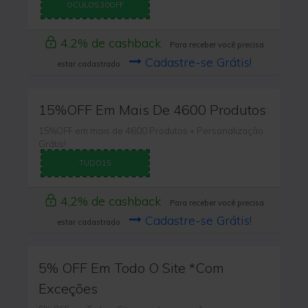
OCULOS30OFF
4,2% de cashback
Para receber você precisa
Cadastre-se Grátis!
estar cadastrado
15%OFF Em Mais De 4600 Produtos
15%OFF em mais de 4600 Produtos + Personalização
Grátis!
TUDO15
4,2% de cashback
Para receber você precisa
Cadastre-se Grátis!
estar cadastrado
5% OFF Em Todo O Site *Com
Exceções