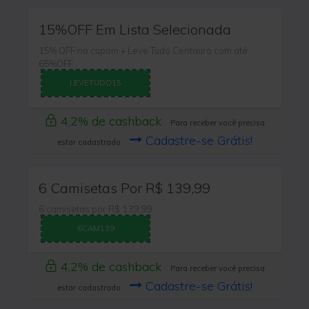
15%OFF Em Lista Selecionada
15% OFF no cupom + Leve Tudo Centauro com até
65%OFF
LEVETUDO15
4,2% de cashback
Para receber você precisa
Cadastre-se Grátis!
estar cadastrado
6 Camisetas Por R$ 139,99
6 camisetas por R$ 139,99
6CAM139
4,2% de cashback
Para receber você precisa
Cadastre-se Grátis!
estar cadastrado