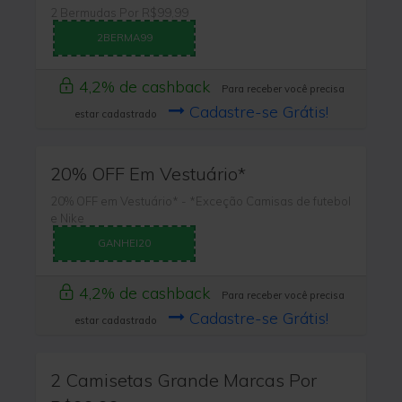
2 Bermudas Por R$99,99
2BERMA99
4,2% de cashback
Para receber você precisa
Cadastre-se Grátis!
estar cadastrado
20% OFF Em Vestuário*
20% OFF em Vestuário* - *Exceção Camisas de futebol
e Nike
GANHEI20
4,2% de cashback
Para receber você precisa
Cadastre-se Grátis!
estar cadastrado
2 Camisetas Grande Marcas Por